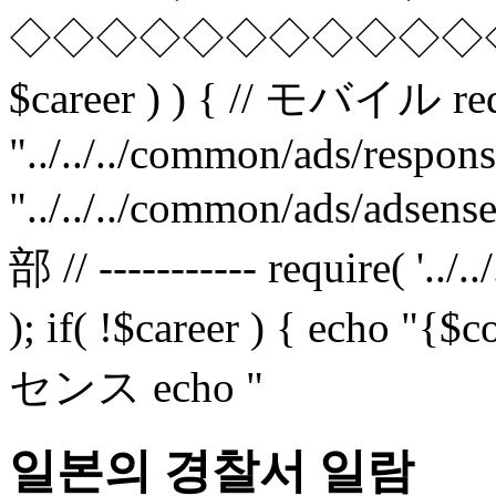
◇◇◇◇◇◇◇◇◇◇◇◇◇◇◇
$career ) ) { // モバイル req
"../../../common/ads/respons
"../../../common/ads/adsense
部 // ----------- require( '.
); if( !$career ) { echo
センス echo "
일본의 경찰서 일람