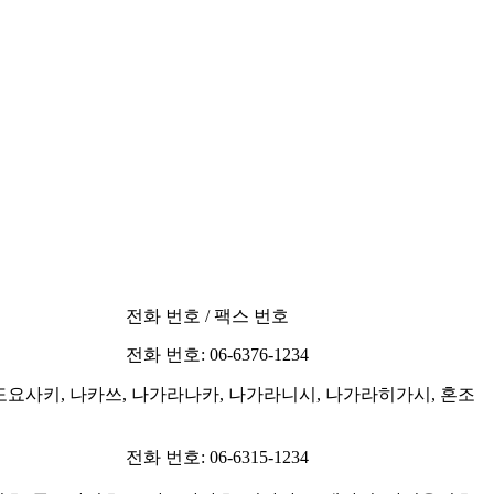
전화 번호 / 팩스 번호
전화 번호: 06-6376-1234
 도요사키, 나카쓰, 나가라나카, 나가라니시, 나가라히가시, 혼조
전화 번호: 06-6315-1234