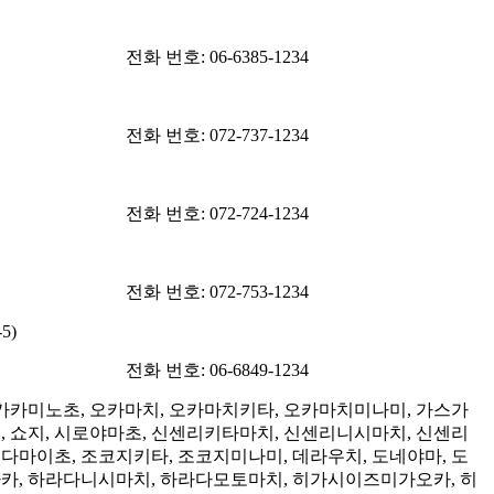
전화 번호: 06-6385-1234
전화 번호: 072-737-1234
전화 번호: 072-724-1234
전화 번호: 072-753-1234
5)
전화 번호: 06-6849-1234
카카미노초, 오카마치, 오카마치키타, 오카마치미나미, 가스가
, 쇼지, 시로야마초, 신센리키타마치, 신센리니시마치, 신센리
다마이초, 조코지키타, 조코지미나미, 데라우치, 도네야마, 도
카, 하라다니시마치, 하라다모토마치, 히가시이즈미가오카, 히