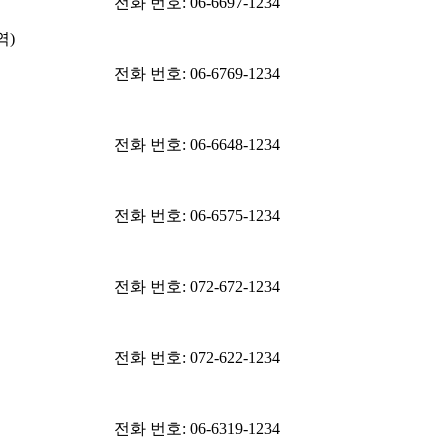
전화 번호: 06-6697-1234
역)
전화 번호: 06-6769-1234
전화 번호: 06-6648-1234
전화 번호: 06-6575-1234
전화 번호: 072-672-1234
전화 번호: 072-622-1234
전화 번호: 06-6319-1234