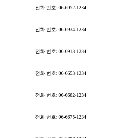
전화 번호: 06-6952-1234
전화 번호: 06-6934-1234
전화 번호: 06-6913-1234
전화 번호: 06-6653-1234
전화 번호: 06-6682-1234
전화 번호: 06-6675-1234