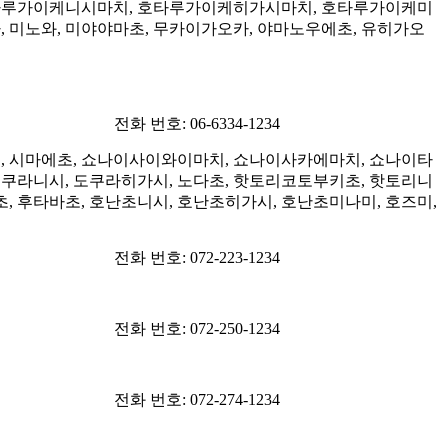
호타루가이케니시마치, 호타루가이케히가시마치, 호타루가이케미
카, 미노와, 미야야마초, 무카이가오카, 야마노우에초, 유히가오
전화 번호: 06-6334-1234
초, 시마에초, 쇼나이사이와이마치, 쇼나이사카에마치, 쇼나이타
도쿠라니시, 도쿠라히가시, 노다초, 핫토리코토부키초, 핫토리니
, 후타바초, 호난초니시, 호난초히가시, 호난초미나미, 호즈미,
전화 번호: 072-223-1234
전화 번호: 072-250-1234
전화 번호: 072-274-1234