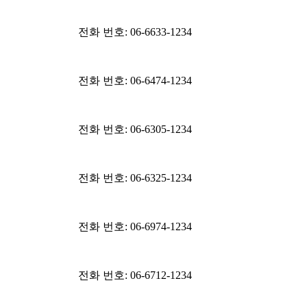
전화 번호: 06-6633-1234
전화 번호: 06-6474-1234
전화 번호: 06-6305-1234
전화 번호: 06-6325-1234
전화 번호: 06-6974-1234
전화 번호: 06-6712-1234