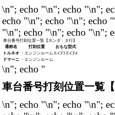
\n"; echo "\n"; echo "\n"; e
echo "\n"; echo "\n"; echo "
"\n"; echo "\n"; echo "\n"; 
車台番号打刻位置一覧【ホンダ：タ行】
通称名
打刻位置
おもな型式
トルネオ
・エンジンルーム
E-CF3 E-CF4
ドマーニ
・エンジンルーム
\n"; echo "
車台番号打刻位置一覧
\n"; echo "\n"; echo "\n"; e