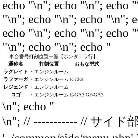
echo "\n"; echo "\n"; echo "
"\n"; echo "\n"; echo "\n"; 
echo "\n"; echo "\n"; echo "
"\n"; echo "\n"; echo "
車台番号打刻位置一覧【ホンダ：ラ行】
通称名
打刻位置
おもな型式
ラグレイト
・エンジンルーム
ラファーガ
・エンジンルーム
E-CE4
レジェンド
・エンジンルーム
ロゴ
・エンジンルーム
E-GA3 GF-GA3
\n"; echo "
\n"; // ----------- // サイド部 /
'../common/side/menu.php' 