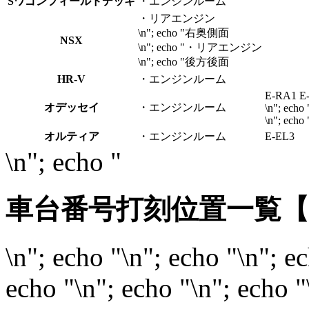
Sワゴンフィールドデッキ
・エンジンルーム
・リアエンジン
\n"; echo "右奥側面
NSX
\n"; echo "・リアエンジン
\n"; echo "後方後面
HR-V
・エンジンルーム
E-RA1 E
オデッセイ
・エンジンルーム
\n"; ec
\n"; ech
オルティア
・エンジンルーム
E-EL3
\n"; echo "
車台番号打刻位置一覧
\n"; echo "\n"; echo "\n"; e
echo "\n"; echo "\n"; echo "