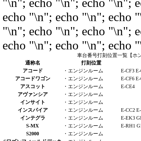
"\n"; echo "\n"; echo "\n"; 
echo "\n"; echo "\n"; echo "
"\n"; echo "\n"; echo "\n"; 
echo "\n"; echo "\n"; echo "
車台番号打刻位置一覧【ホ
通称名
打刻位置
アコード
・エンジンルーム
E-CF3 E
アコードワゴン
・エンジンルーム
E-CF6 E
アスコット
・エンジンルーム
E-CE4
アヴァンシア
・エンジンルーム
インサイト
・エンジンルーム
インスパイア
・エンジンルーム
E-CC2 E
インテグラ
・エンジンルーム
E-EK3 G
S-MX
・エンジンルーム
E-RH1 G
S2000
・エンジンルーム