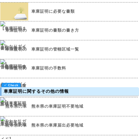
車庫証明に必要な書類
車庫証明の書類の書き方
車庫証明の管轄区域一覧
車庫証明の手数料
車庫証明に関するその他の情報
熊本県の車庫証明不要地域
熊本県の車庫届出必要地域