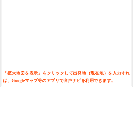
「拡大地図を表示」をクリックして出発地（現在地）を入力すれ
ば、Googleマップ等のアプリで音声ナビを利用できます。