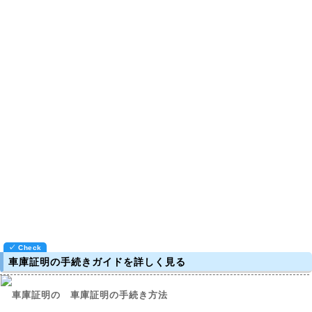
車庫証明の手続きガイドを詳しく見る
車庫証明の手続き方法