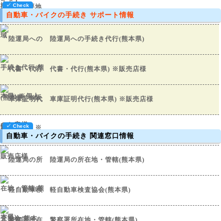
自動車・バイクの手続き サポート情報
陸運局への手続き代行(熊本県)
代書・代行(熊本県) ※販売店様
車庫証明代行(熊本県) ※販売店様
自動車・バイクの手続き 関連窓口情報
陸運局の所在地・管轄(熊本県)
軽自動車検査協会(熊本県)
警察署所在地・管轄(熊本県)