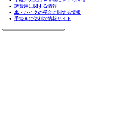
諸費用に関する情報
車・バイクの税金に関する情報
手続きに便利な情報サイト