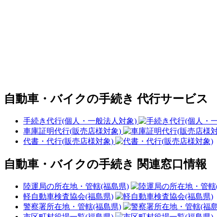
自動車・バイクの手続き 代行サービス
手続き代行(個人・一般法人対象)
車庫証明代行(販売店様対象)
代書・代行(販売店様対象)
自動車・バイクの手続き 関連窓口情報
陸運局の所在地・管轄(福島県)
軽自動車検査協会(福島県)
警察署所在地・管轄(福島県)
市区町村役場一覧(福島県)