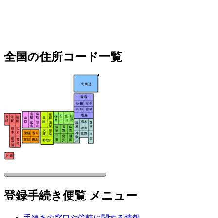
全国の住所コード一覧
登録手続き便覧 メニュー
手続きの窓口や管轄に関する情報