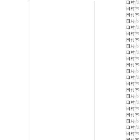
田村市
田村市
田村市
田村市
田村市
田村市
田村市
田村市
田村市
田村市
田村市
田村市
田村市
田村市
田村市
田村市
田村市
田村市
田村市
田村市
田村市
田村市
田村市