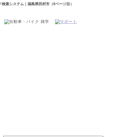
ド検索システム｜福島県田村市（9ページ目）