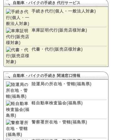
自動車・バイクの手続き 代行サービス
手続き代行(個人・一般法人対象)
車庫証明代行(販売店様対象)
代書・代行(販売店様対象)
自動車・バイクの手続き 関連窓口情報
陸運局の所在地・管轄(福島県)
軽自動車検査協会(福島県)
警察署所在地・管轄(福島県)