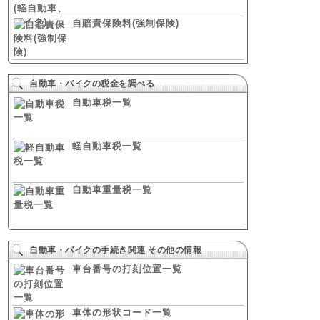
自賠責保険料(強制保険)
自動車・バイクの税金を調べる
自動車税一覧
軽自動車税一覧
自動車重量税一覧
自動車・バイクの手続き関連 その他の情報
車台番号の打刻位置一覧
車体の形状コード一覧