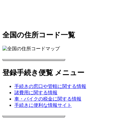
全国の住所コード一覧
登録手続き便覧 メニュー
手続きの窓口や管轄に関する情報
諸費用に関する情報
車・バイクの税金に関する情報
手続きに便利な情報サイト