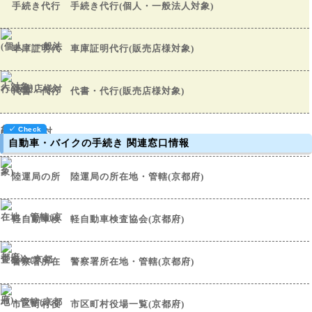
手続き代行(個人・一般法人対象)
車庫証明代行(販売店様対象)
代書・代行(販売店様対象)
自動車・バイクの手続き 関連窓口情報
陸運局の所在地・管轄(京都府)
軽自動車検査協会(京都府)
警察署所在地・管轄(京都府)
市区町村役場一覧(京都府)