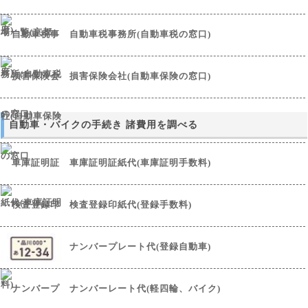
自動車税事務所(自動車税の窓口)
損害保険会社(自動車保険の窓口)
自動車・バイクの手続き 諸費用を調べる
車庫証明証紙代(車庫証明手数料)
検査登録印紙代(登録手数料)
ナンバープレート代(登録自動車)
ナンバーレート代(軽四輪、バイク)