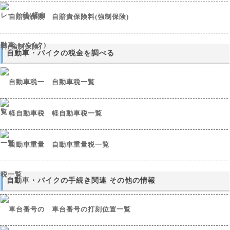
自賠責保険料(強制保険)
自動車・バイクの税金を調べる
自動車税一覧
軽自動車税一覧
自動車重量税一覧
自動車・バイクの手続き関連 その他の情報
車台番号の打刻位置一覧