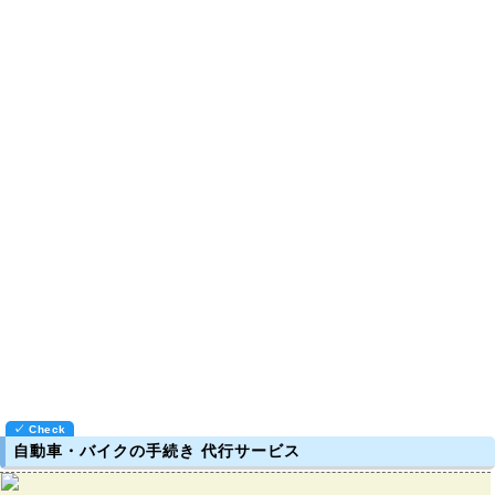
自動車・バイクの手続き 代行サービス