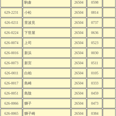
駒倉
26504
0598
629-2231
小松
26504
0814
626-0211
里波見
26504
0737
626-0224
下世屋
26504
0636
626-0074
上司
26504
0523
626-0016
新浜
26504
0030
626-0073
新宮
26504
0511
626-0011
白柏
26504
0105
626-0017
島崎
26504
0333
626-0051
島陰
26504
0459
626-0066
獅子
26504
0473
626-0065
獅子崎
26504
0384