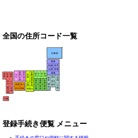
全国の住所コード一覧
登録手続き便覧 メニュー
手続きの窓口や管轄に関する情報