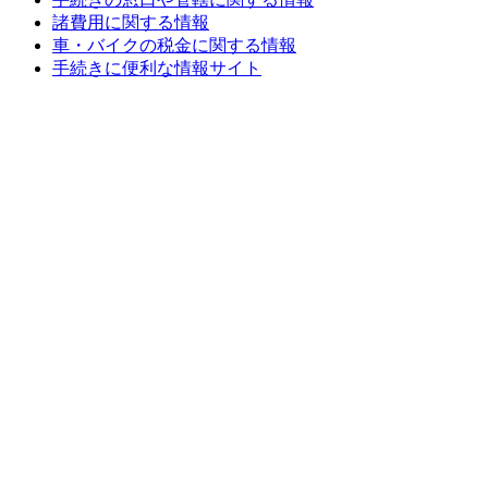
諸費用に関する情報
車・バイクの税金に関する情報
手続きに便利な情報サイト