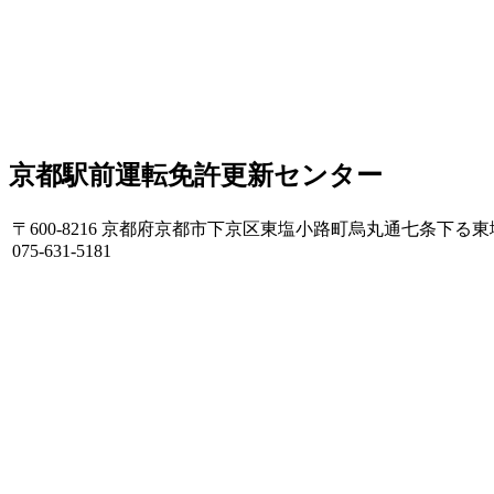
京都駅前運転免許更新センター
〒600-8216 京都府京都市下京区東塩小路町烏丸通七条下る東塩小
075-631-5181