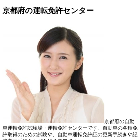
京都府の運転免許センター
京都府の自動
車運転免許試験場・運転免許センターです。自動車の各種免
許取得のための試験や、自動車運転免許証の更新手続きや記