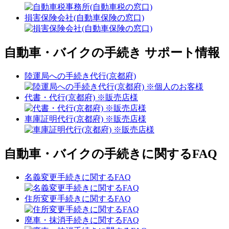
損害保険会社(自動車保険の窓口)
自動車・バイクの手続き サポート情報
陸運局への手続き代行(京都府)
代書・代行(京都府) ※販売店様
車庫証明代行(京都府) ※販売店様
自動車・バイクの手続きに関するFAQ
名義変更手続きに関するFAQ
住所変更手続きに関するFAQ
廃車・抹消手続きに関するFAQ