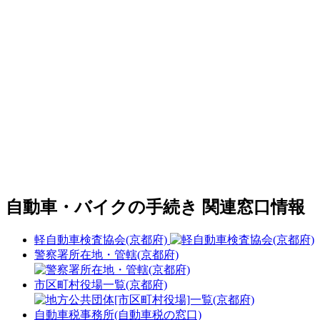
自動車・バイクの手続き 関連窓口情報
軽自動車検査協会(京都府)
警察署所在地・管轄(京都府)
市区町村役場一覧(京都府)
自動車税事務所(自動車税の窓口)