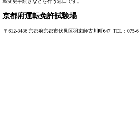
載変更手続きなどを行う窓口です。
京都府運転免許試験場
〒612-8486 京都府京都市伏見区羽束師古川町647 TEL：075-631