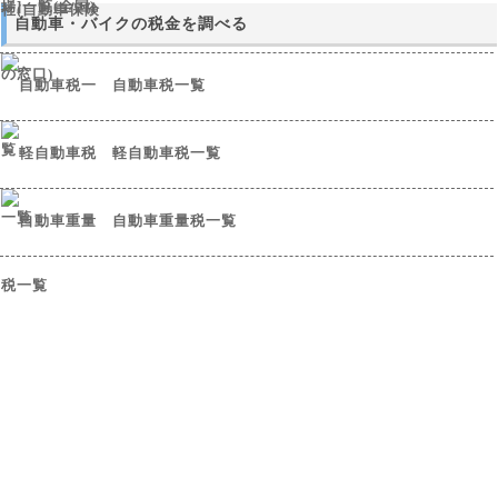
自動車・バイクの税金を調べる
自動車税一覧
軽自動車税一覧
自動車重量税一覧