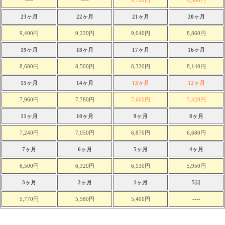
----
----
9,760円
9,580円
23ヶ月
22ヶ月
21ヶ月
20ヶ月
9,400円
9,220円
9,040円
8,860円
19ヶ月
18ヶ月
17ヶ月
16ヶ月
8,680円
8,500円
8,320円
8,140円
15ヶ月
14ヶ月
13ヶ月
12ヶ月
7,960円
7,780円
7,600円
7,420円
11ヶ月
10ヶ月
9ヶ月
8ヶ月
7,240円
7,050円
6,870円
6,680円
7ヶ月
6ヶ月
5ヶ月
4ヶ月
6,500円
6,320円
6,130円
5,950円
3ヶ月
2ヶ月
1ヶ月
5日
5,770円
5,580円
5,400円
----