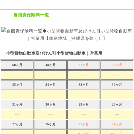
自賠責保険料一覧
小型貨物自動車及びけん引小型貨物自動車｜営業用
60ヶ月
48ヶ月
37ヶ月
36ヶ月
----
----
----
----
35ヶ月
34ヶ月
33ヶ月
32ヶ月
----
----
----
----
31ヶ月
30ヶ月
29ヶ月
28ヶ月
----
----
----
----
27ヶ月
26ヶ月
25ヶ月
24ヶ月