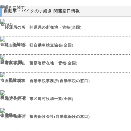
自動車・バイクの手続き 関連窓口情報
陸運局の所在地・管轄(全国)
軽自動車検査協会(全国)
警察署所在地・管轄(全国)
自動車税事務所(自動車税の窓口)
市区町村役場一覧(全国)
損害保険会社(自動車保険の窓口)