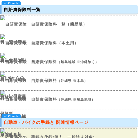
自賠責保険料一覧
自賠責保険料一覧（簡易版）
自賠責保険料（本土用）
自賠責保険料
（離島地域 ※沖縄除く）
自賠責保険料
（沖縄県 ※本島）
自賠責保険料
（沖縄県 ※離島地域）
自動車・バイクの手続き 関連情報ページ
手続き代行(個人・一般法人対象)