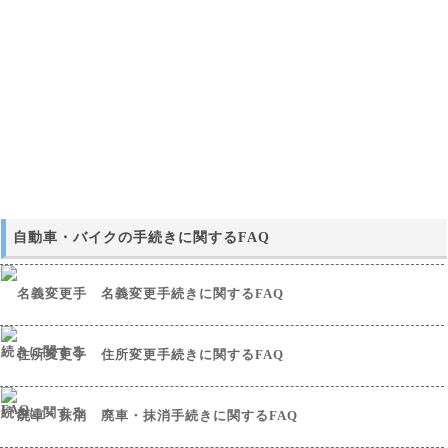
自動車・バイクの手続きに関するFAQ
名義変更手続きに関するFAQ
住所変更手続きに関するFAQ
廃車・抹消手続きに関するFAQ