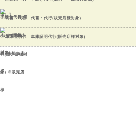
代書・代行(販売店様対象)
車庫証明代行(販売店様対象)