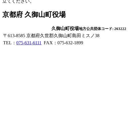
立てください。
京都府 久御山町役場
久御山町役場
地方公共団体コード: 263222
〒613-8585 京都府久世郡久御山町島田ミスノ38
TEL：
075-631-6111
FAX：075-632-1899