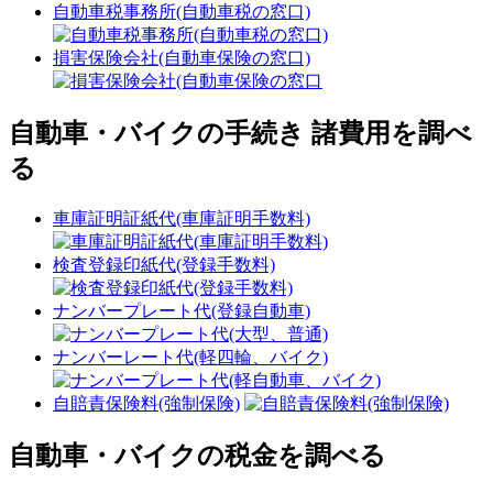
自動車税事務所(自動車税の窓口)
損害保険会社(自動車保険の窓口)
自動車・バイクの手続き 諸費用を調べ
る
車庫証明証紙代(車庫証明手数料)
検査登録印紙代(登録手数料)
ナンバープレート代(登録自動車)
ナンバーレート代(軽四輪、バイク)
自賠責保険料(強制保険)
自動車・バイクの税金を調べる