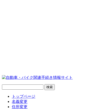
トップページ
名義変更
住所変更