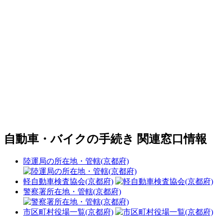
自動車・バイクの手続き 関連窓口情報
陸運局の所在地・管轄(京都府)
軽自動車検査協会(京都府)
警察署所在地・管轄(京都府)
市区町村役場一覧(京都府)