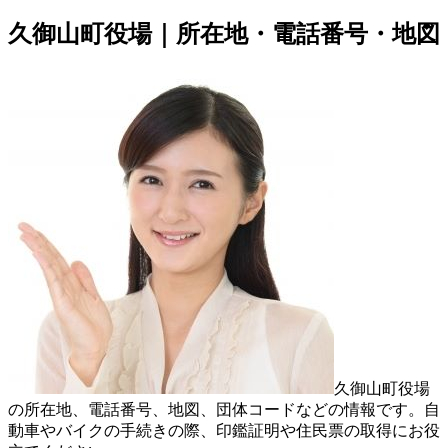
久御山町役場｜所在地・電話番号・地図
久御山町役場
の所在地、電話番号、地図、団体コードなどの情報です。自
動車やバイクの手続きの際、印鑑証明や住民票の取得にお役