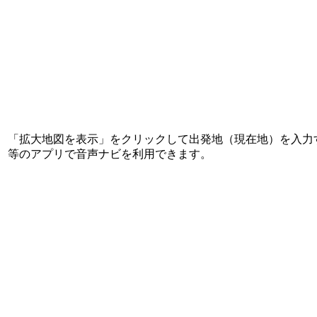
「拡大地図を表示」をクリックして出発地（現在地）を入力すれ
等のアプリで音声ナビを利用できます。