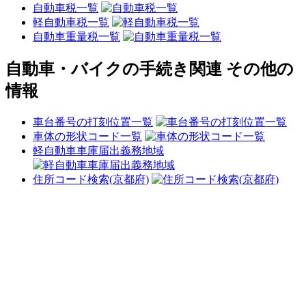
自動車税一覧
軽自動車税一覧
自動車重量税一覧
自動車・バイクの手続き関連 その他の
情報
車台番号の打刻位置一覧
車体の形状コード一覧
軽自動車車庫届出義務地域
住所コード検索(京都府)