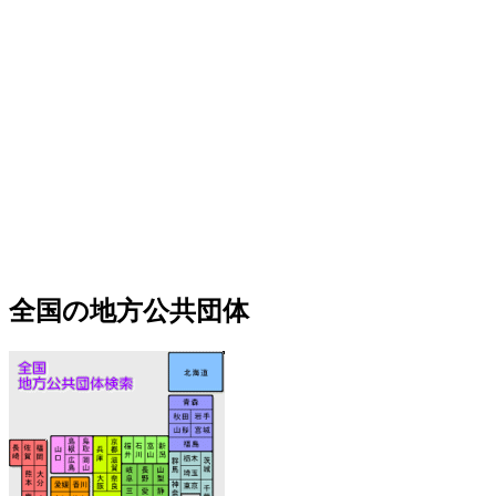
全国の地方公共団体