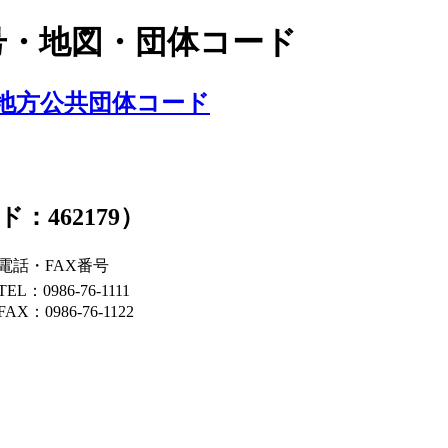
号・地図・団体コード
地方公共団体コード
462179）
電話・FAX番号
TEL：0986-76-1111
FAX：0986-76-1122