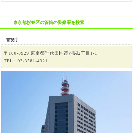
東京都杉並区の管轄の警察署を検索
警視庁
〒100-8929 東京都千代田区霞が関2丁目1-1
TEL：03-3581-4321