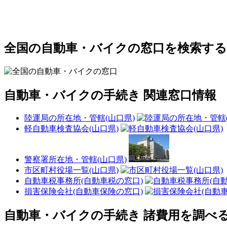
全国の自動車・バイクの窓口を検索する
自動車・バイクの手続き 関連窓口情報
陸運局の所在地・管轄(山口県)
軽自動車検査協会(山口県)
警察署所在地・管轄(山口県)
市区町村役場一覧(山口県)
自動車税事務所(自動車税の窓口)
損害保険会社(自動車保険の窓口)
自動車・バイクの手続き 諸費用を調べ