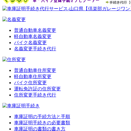
普通自動車名義変更
軽自動車名義変更
バイク名義変更
名義変更手続き代行
普通自動車住所変更
軽自動車住所変更
バイク住所変更
運転免許証の住所変更
住所変更手続き代行
車庫証明の手続方法と手順
車庫証明手続きの必要書類
車庫証明の書類の書き方