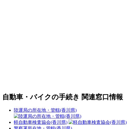
自動車・バイクの手続き 関連窓口情報
陸運局の所在地・管轄(香川県)
軽自動車検査協会(香川県)
警察署所在地・管轄(香川県)