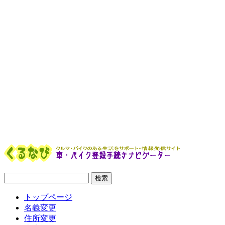
トップページ
名義変更
住所変更