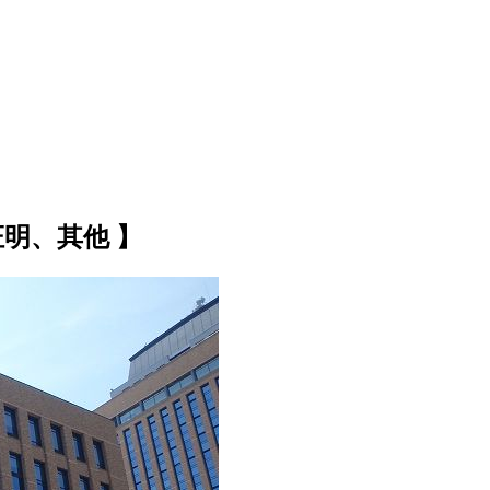
明、其他 】