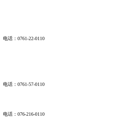
电话：0761-22-0110
电话：0761-57-0110
电话：076-216-0110