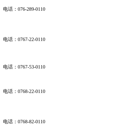
电话：076-289-0110
电话：0767-22-0110
电话：0767-53-0110
电话：0768-22-0110
电话：0768-82-0110