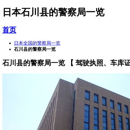
日本石川县的警察局一览
首页
日本全国的警察局一览
石川县的警察局一览
石川县的警察局一览 【 驾驶执照、车库证