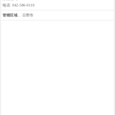
电话: 042-586-0110
管辖区域
… 日野市