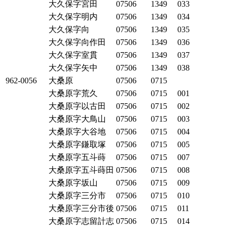
大久保字宮田
07506
1349
033
大久保字明内
07506
1349
034
大久保字向
07506
1349
035
大久保字向作田
07506
1349
036
大久保字室貫
07506
1349
037
大久保字矢中
07506
1349
038
962-0056
大桑原
07506
0715
大桑原字荒久
07506
0715
001
大桑原字以古田
07506
0715
002
大桑原字大鳥山
07506
0715
003
大桑原字大谷地
07506
0715
004
大桑原字鎌取塚
07506
0715
005
大桑原字五斗蒔
07506
0715
007
大桑原字五斗蒔田
07506
0715
008
大桑原字坂山
07506
0715
009
大桑原字三分市
07506
0715
010
大桑原字三分市後
07506
0715
011
大桑原字志留計志
07506
0715
014