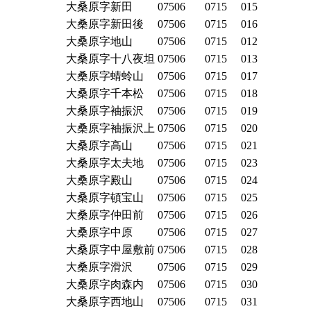
大桑原字新田
07506
0715
015
大桑原字新田後
07506
0715
016
大桑原字地山
07506
0715
012
大桑原字十八夜坦
07506
0715
013
大桑原字蜻蛉山
07506
0715
017
大桑原字千本松
07506
0715
018
大桑原字袖振沢
07506
0715
019
大桑原字袖振沢上
07506
0715
020
大桑原字高山
07506
0715
021
大桑原字太夫地
07506
0715
023
大桑原字殿山
07506
0715
024
大桑原字頓宝山
07506
0715
025
大桑原字仲田前
07506
0715
026
大桑原字中原
07506
0715
027
大桑原字中屋敷前
07506
0715
028
大桑原字滑沢
07506
0715
029
大桑原字肉森内
07506
0715
030
大桑原字西地山
07506
0715
031