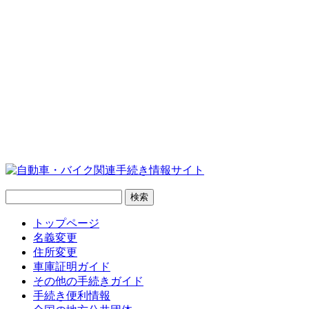
トップページ
名義変更
住所変更
車庫証明ガイド
その他の手続きガイド
手続き便利情報