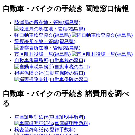
自動車・バイクの手続き 関連窓口情報
陸運局の所在地・管轄(福島県)
軽自動車検査協会(福島県)
警察署所在地・管轄(福島県)
市区町村役場一覧(福島県)
自動車税事務所(自動車税の窓口)
損害保険会社(自動車保険の窓口)
自動車・バイクの手続き 諸費用を調べ
る
車庫証明証紙代(車庫証明手数料)
検査登録印紙代(登録手数料)