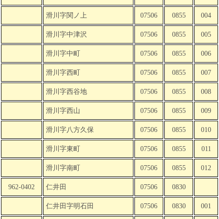
滑川字関ノ上
07506
0855
004
滑川字中津沢
07506
0855
005
滑川字中町
07506
0855
006
滑川字西町
07506
0855
007
滑川字西谷地
07506
0855
008
滑川字西山
07506
0855
009
滑川字八方久保
07506
0855
010
滑川字東町
07506
0855
011
滑川字南町
07506
0855
012
962-0402
仁井田
07506
0830
仁井田字明石田
07506
0830
001