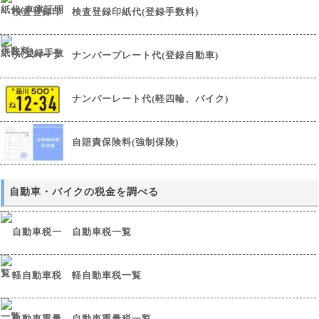
検査登録印紙代(登録手数料)
ナンバープレート代(登録自動車)
ナンバーレート代(軽四輪、バイク)
自賠責保険料(強制保険)
自動車・バイクの税金を調べる
自動車税一覧
軽自動車税一覧
自動車重量税一覧