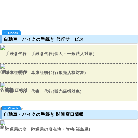
自動車・バイクの手続き 代行サービス
手続き代行(個人・一般法人対象)
車庫証明代行(販売店様対象)
代書・代行(販売店様対象)
自動車・バイクの手続き 関連窓口情報
陸運局の所在地・管轄(福島県)