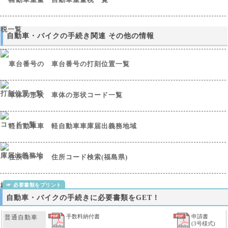
自動車・バイクの手続き関連 その他の情報
車台番号の打刻位置一覧
車体の形状コード一覧
軽自動車車庫届出義務地域
住所コード検索(福島県)
自動車・バイクの手続きに必要書類をGET！
手数料納付書
申請書
普通自動車
(3号様式)