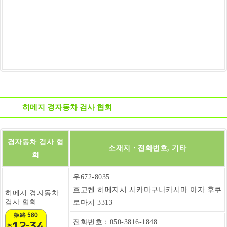
히메지 경자동차 검사 협회
경자동차 검사 협
소재지・전화번호, 기타
회
우672-8035
효고켄 히메지시 시카마구나카시마 아자 후쿠
히메지 경자동차
검사 협회
로마치 3313
전화번호：050-3816-1848