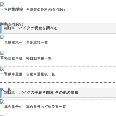
自賠責保険料(強制保険)
自動車・バイクの税金を調べる
自動車税一覧
軽自動車税一覧
自動車重量税一覧
自動車・バイクの手続き関連 その他の情報
車台番号の打刻位置一覧