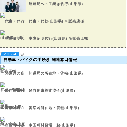
陸運局への手続き代行(山形県)
代書・代行(山形県) ※販売店様
車庫証明代行(山形県) ※販売店様
自動車・バイクの手続き 関連窓口情報
陸運局の所在地・管轄(山形県)
軽自動車検査協会(山形県)
警察署所在地・管轄(山形県)
市区町村役場一覧(山形県)