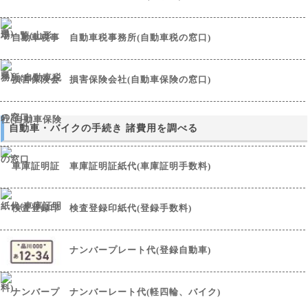
自動車税事務所(自動車税の窓口)
損害保険会社(自動車保険の窓口)
自動車・バイクの手続き 諸費用を調べる
車庫証明証紙代(車庫証明手数料)
検査登録印紙代(登録手数料)
ナンバープレート代(登録自動車)
ナンバーレート代(軽四輪、バイク)