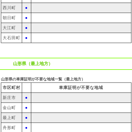
西川町
●
朝日町
●
大江町
●
大石田町
●
山形県（最上地方）
山形県の車庫証明が不要な地域一覧（最上地方）
市区町村
車庫証明が不要な地域
新庄市
●
金山町
●
最上町
●
舟形町
●