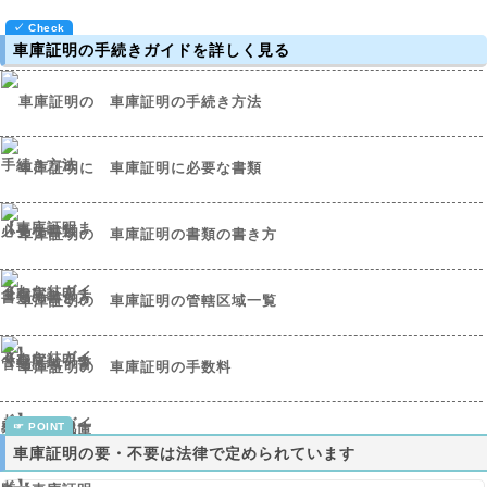
車庫証明の手続きガイドを詳しく見る
車庫証明の手続き方法
車庫証明に必要な書類
車庫証明の書類の書き方
車庫証明の管轄区域一覧
車庫証明の手数料
車庫証明の要・不要は法律で定められています