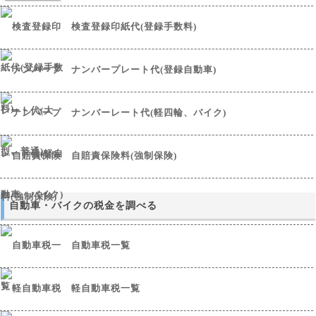
検査登録印紙代(登録手数料)
ナンバープレート代(登録自動車)
ナンバーレート代(軽四輪、バイク)
自賠責保険料(強制保険)
自動車・バイクの税金を調べる
自動車税一覧
軽自動車税一覧