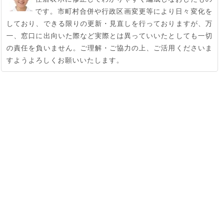
です。市町村合併や行政区画変更等により日々変化を
しており、できる限りの更新・見直しを行っておりますが、万
一、窓口に出向いた際など実際とは異っていいたとしても一切
の責任を負いません。ご理解・ご協力の上、ご活用くださいま
すようよろしくお願いいたします。