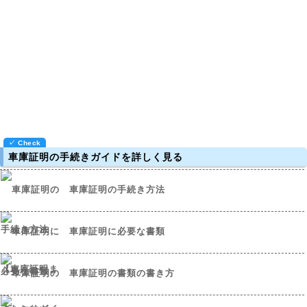
車庫証明の手続きガイドを詳しく見る
車庫証明の手続き方法
車庫証明に必要な書類
車庫証明の書類の書き方