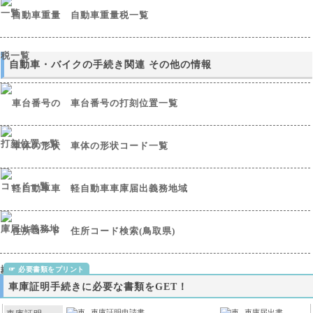
自動車重量税一覧
自動車・バイクの手続き関連 その他の情報
車台番号の打刻位置一覧
車体の形状コード一覧
軽自動車車庫届出義務地域
住所コード検索(鳥取県)
車庫証明手続きに必要な書類をGET！
車庫証明申請書
車庫届出書