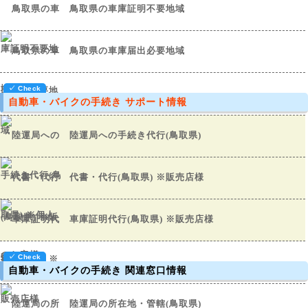
鳥取県の車庫証明不要地域
鳥取県の車庫届出必要地域
自動車・バイクの手続き サポート情報
陸運局への手続き代行(鳥取県)
代書・代行(鳥取県) ※販売店様
車庫証明代行(鳥取県) ※販売店様
自動車・バイクの手続き 関連窓口情報
陸運局の所在地・管轄(鳥取県)