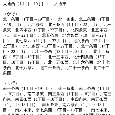
大通西（1丁目～19丁目）、大通東
（か行）
北一条西（1丁目～19丁目）、北一条東、北二条西（1丁目
～19丁目）、北二条東、北三条西（1丁目～22丁目）、北三
条東、北四条西（1丁目～22丁目）、北四条東、北五条西
（1丁目～22丁目）、北五条東、北六条西（10丁目～22丁
目）、北七条西（11丁目～22丁目）、北八条西（12丁目～
22丁目）、北九条西（13丁目～22丁目）、北十条西（14丁
目～22丁目）、北十一条西（13丁目～20丁目）、北十二条
西（15丁目～19丁目）、北十三条西、北十四条西（15丁
目、18丁目、19丁目）、北十五条西、北十六条西、北十七
条西、北十八条西、北二十条西、北二十一条西、北二十二
条西
（ま行）
南一条西（1丁目～19丁目）、南一条東、南二条西（1丁目
～19丁目）、南二条東、南三条西（1丁目～18丁目）、南三
条東、南四条西（1丁目～18丁目）、南四条東、南五条西
（1丁目～18丁目）、南五条東、南六条西（1丁目～18丁
目）、南六条東、南七条西（1丁目～18丁目）、南七条東、