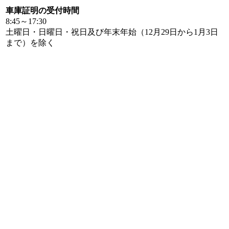
車庫証明の受付時間
8:45～17:30
土曜日・日曜日・祝日及び年末年始（12月29日から1月3日
まで）を除く