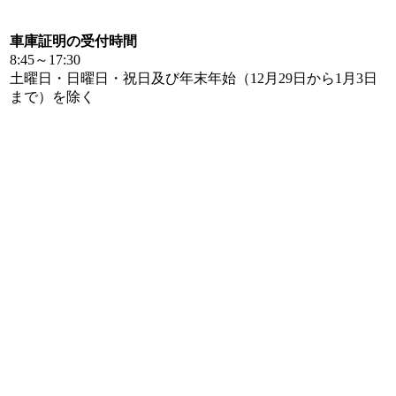
車庫証明の受付時間
8:45～17:30
土曜日・日曜日・祝日及び年末年始（12月29日から1月3日
まで）を除く