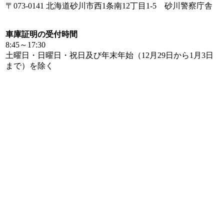
〒073-0141 北海道砂川市西1条南12丁目1-5 砂川警察庁舎
車庫証明の受付時間
8:45～17:30
土曜日・日曜日・祝日及び年末年始（12月29日から1月3日
まで）を除く