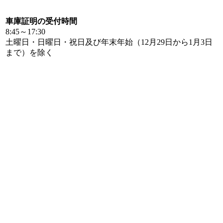
車庫証明の受付時間
8:45～17:30
土曜日・日曜日・祝日及び年末年始（12月29日から1月3日
まで）を除く