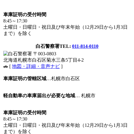
車庫証明の受付時間
8:45～17:30
土曜日・日曜日・祝日及び年末年始（12月29日から1月3日
まで）を除く
白石警察署
TEL:
011-814-0110
〒003-0803
北海道札幌市白石区菊水三条5丁目4-2
🚗 [
地図・詳細・音声ナビ
]
車庫証明の管轄区域
…札幌市白石区
軽自動車の車庫届出が必要な地域
… 札幌市
車庫証明の受付時間
8:45～17:30
土曜日・日曜日・祝日及び年末年始（12月29日から1月3日
まで）を除く