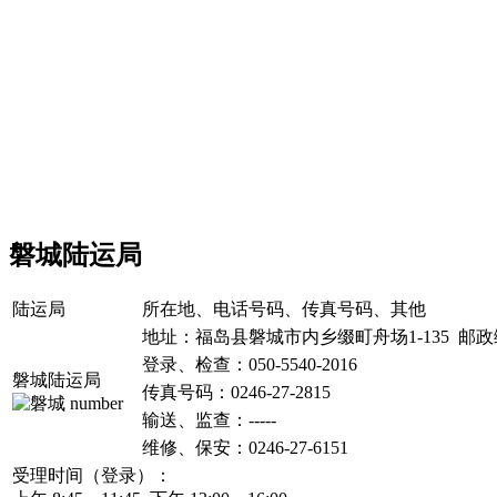
磐城陆运局
陆运局
所在地、电话号码、传真号码、其他
地址：福岛县磐城市内乡缀町舟场1-135 邮
登录、检查
：050-5540-2016
磐城陆运局
传真号码：
0246-27-2815
输送、监查：-----
维修、保安：0246-27-6151
受理时间（登录）：