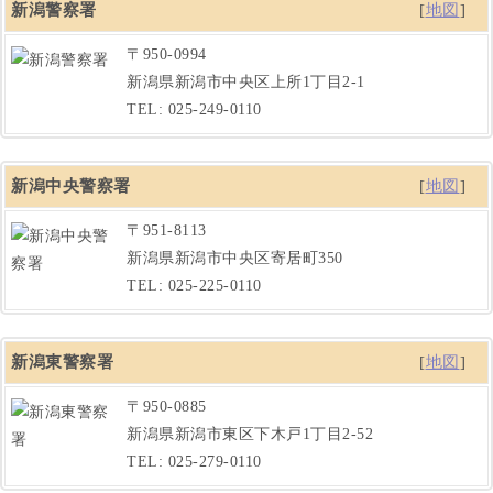
新潟警察署
[
地図
]
〒950-0994
新潟県新潟市中央区上所1丁目2-1
TEL: 025-249-0110
新潟中央警察署
[
地図
]
〒951-8113
新潟県新潟市中央区寄居町350
TEL: 025-225-0110
新潟東警察署
[
地図
]
〒950-0885
新潟県新潟市東区下木戸1丁目2-52
TEL: 025-279-0110