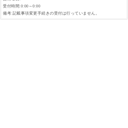
受付時間:0:00～0:00
備考:記載事項変更手続きの受付は行っていません。