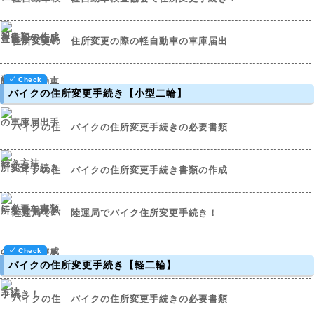
住所変更の際の軽自動車の車庫届出
バイクの住所変更手続き【小型二輪】
バイクの住所変更手続きの必要書類
バイクの住所変更手続き書類の作成
陸運局でバイク住所変更手続き！
バイクの住所変更手続き【軽二輪】
バイクの住所変更手続きの必要書類