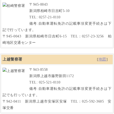
〒945-0043
新潟県柏崎市日吉町5-10
TEL: 0257-21-0110
備考:自動車運転免許の記載事項変更手続きは下
記で行っています。
〒945-0043 新潟県柏崎市日吉町6-15 TEL：0257-23-3256 柏
崎地区交通センター
上越警察署
[
地図
]
〒943-8558
新潟県上越市藤野新田1172
TEL: 025-521-0110
備考:自動車運転免許の記載事項変更手続きは下
記でも行っています。
〒942-0411 新潟県上越市安塚区安塚 TEL：025-592-3605 安
塚交番