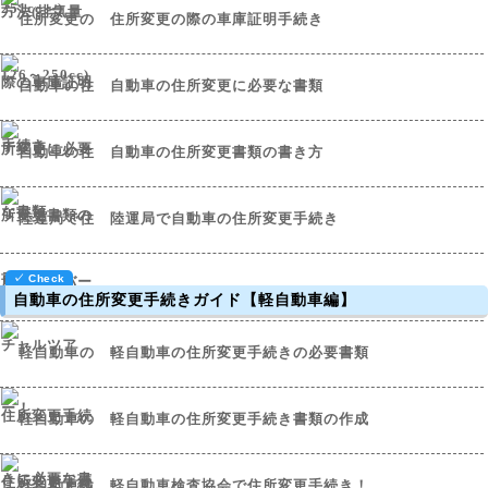
住所変更の際の車庫証明手続き
自動車の住所変更に必要な書類
自動車の住所変更書類の書き方
陸運局で自動車の住所変更手続き
自動車の住所変更手続きガイド【軽自動車編】
軽自動車の住所変更手続きの必要書類
軽自動車の住所変更手続き書類の作成
軽自動車検査協会で住所変更手続き！