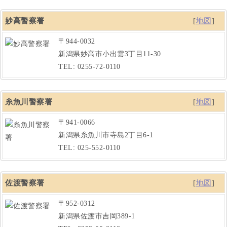
妙高警察署
[
地図
]
〒944-0032
新潟県妙高市小出雲3丁目11-30
TEL: 0255-72-0110
糸魚川警察署
[
地図
]
〒941-0066
新潟県糸魚川市寺島2丁目6-1
TEL: 025-552-0110
佐渡警察署
[
地図
]
〒952-0312
新潟県佐渡市吉岡389-1