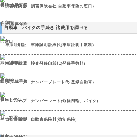
損害保険会社(自動車保険の窓口)
自動車・バイクの手続き 諸費用を調べる
車庫証明証紙代(車庫証明手数料)
検査登録印紙代(登録手数料)
ナンバープレート代(登録自動車)
ナンバーレート代(軽四輪、バイク)
自賠責保険料(強制保険)