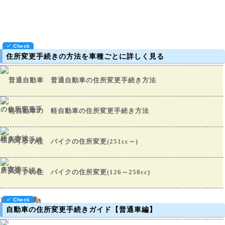
住所変更手続きの方法を車種ごとに詳しく見る
普通自動車の住所変更手続き方法
軽自動車の住所変更手続き方法
バイクの住所変更(251cc～)
バイクの住所変更(126～250cc)
自動車の住所変更手続きガイド【普通車編】