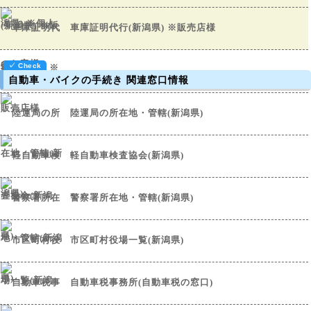
車庫証明代行(新潟県) ※販売店様
自動車・バイクの手続き 関連窓口情報
陸運局の所在地・管轄(新潟県)
軽自動車検査協会(新潟県)
警察署所在地・管轄(新潟県)
市区町村役場一覧(新潟県)
自動車税事務所(自動車税の窓口)