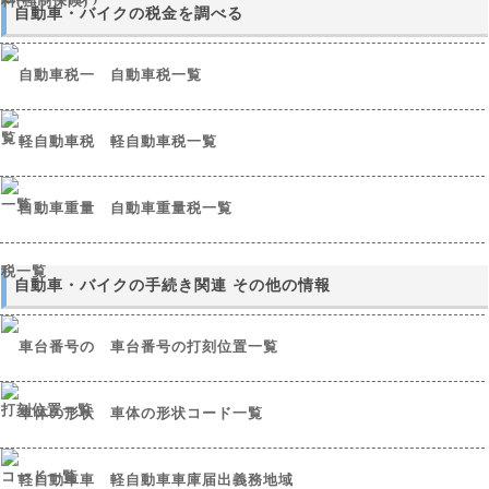
自動車・バイクの税金を調べる
自動車税一覧
軽自動車税一覧
自動車重量税一覧
自動車・バイクの手続き関連 その他の情報
車台番号の打刻位置一覧
車体の形状コード一覧
軽自動車車庫届出義務地域