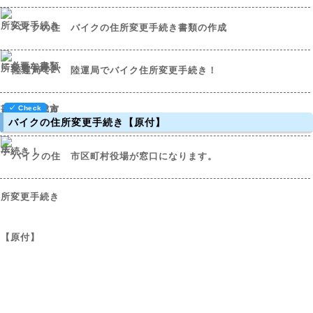
バイクの住所変更手続き書類の作成
陸運局でバイク住所変更手続き！
バイクの住所変更手続き【原付】
市区町村役場が窓口になります。