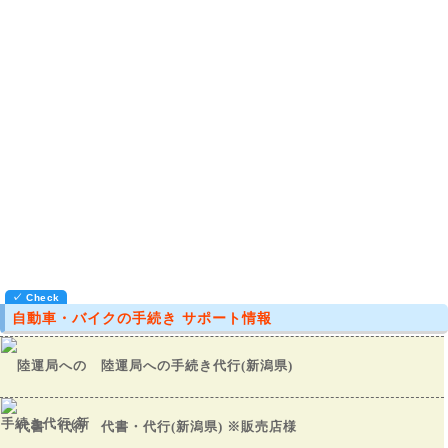
自動車・バイクの手続き サポート情報
陸運局への手続き代行(新潟県)
代書・代行(新潟県) ※販売店様