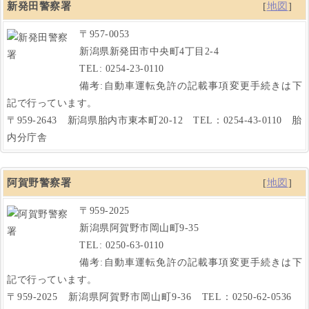
新発田警察署
[
地図
]
〒957-0053
新潟県新発田市中央町4丁目2-4
TEL: 0254-23-0110
備考:自動車運転免許の記載事項変更手続きは下
記で行っています。
〒959-2643 新潟県胎内市東本町20-12 TEL：0254-43-0110 胎
内分庁舎
阿賀野警察署
[
地図
]
〒959-2025
新潟県阿賀野市岡山町9-35
TEL: 0250-63-0110
備考:自動車運転免許の記載事項変更手続きは下
記で行っています。
〒959-2025 新潟県阿賀野市岡山町9-36 TEL：0250-62-0536