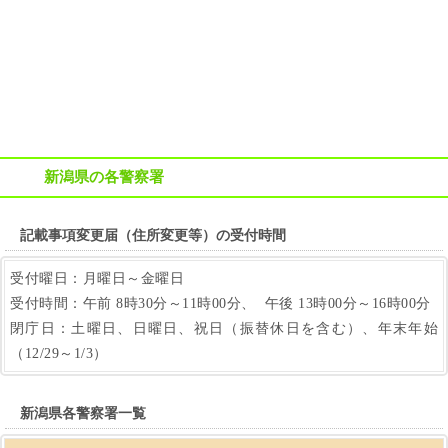
新潟県の各警察署
記載事項変更届（住所変更等）の受付時間
受付曜日：月曜日～金曜日
受付時間：午前 8時30分～11時00分、 午後 13時00分～16時00分
閉庁日：土曜日、日曜日、祝日（振替休日を含む）、年末年始
（12/29～1/3）
新潟県各警察署一覧