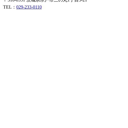
TEL：
029-233-0110