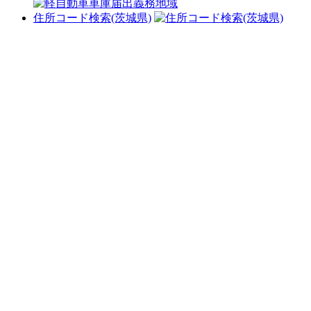
住所コード検索(茨城県)