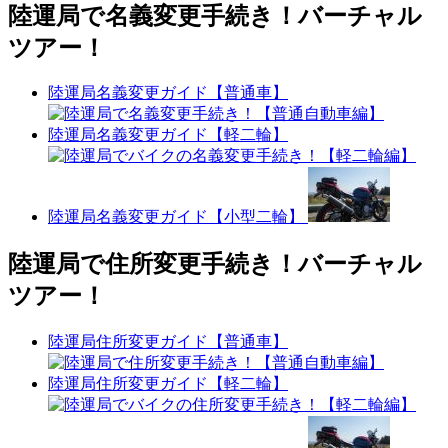
陸運局で名義変更手続き！バーチャル
ツアー！
陸運局名義変更ガイド【普通車】
陸運局名義変更ガイド【軽二輪】
陸運局名義変更ガイド【小型二輪】
陸運局で住所変更手続き！バーチャル
ツアー！
陸運局住所変更ガイド【普通車】
陸運局住所変更ガイド【軽二輪】