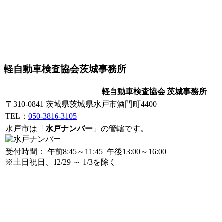
軽自動車検査協会茨城事務所
軽自動車検査協会 茨城事務所
〒310-0841 茨城県茨城県水戸市酒門町4400
TEL：
050-3816-3105
水戸市は「
水戸ナンバー
」の管轄です。
受付時間： 午前8:45～11:45 午後13:00～16:00
※土日祝日、12/29 ～ 1/3を除く