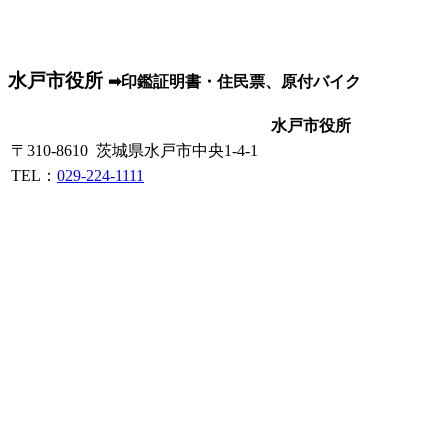
水戸市役所
➡印鑑証明書・住民票、原付バイク
水戸市役所
〒310-8610 茨城県水戸市中央1-4-1
TEL：
029-224-1111