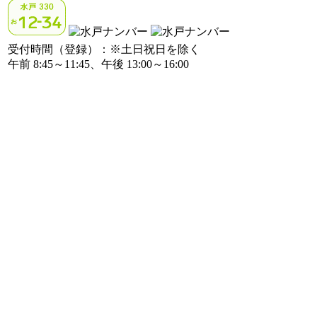
受付時間（登録）：※土日祝日を除く
午前 8:45～11:45、午後 13:00～16:00