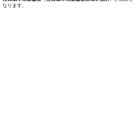
なります。