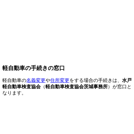
軽自動車の手続きの窓口
軽自動車の
名義変更
や
住所変更
をする場合の手続きは、
水戸
軽自動車検査協会
（
軽自動車検査協会茨城事務所
）が窓口と
なります。