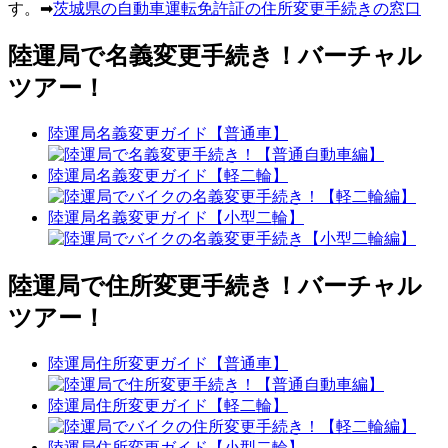
す。➡
茨城県の自動車運転免許証の住所変更手続きの窓口
陸運局で名義変更手続き！バーチャル
ツアー！
陸運局名義変更ガイド【普通車】
陸運局名義変更ガイド【軽二輪】
陸運局名義変更ガイド【小型二輪】
陸運局で住所変更手続き！バーチャル
ツアー！
陸運局住所変更ガイド【普通車】
陸運局住所変更ガイド【軽二輪】
陸運局住所変更ガイド【小型二輪】