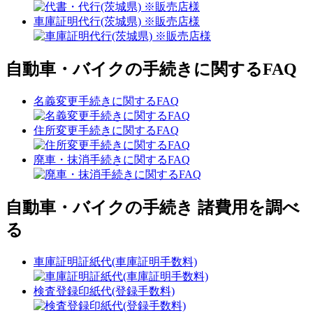
車庫証明代行(茨城県) ※販売店様
自動車・バイクの手続きに関するFAQ
名義変更手続きに関するFAQ
住所変更手続きに関するFAQ
廃車・抹消手続きに関するFAQ
自動車・バイクの手続き 諸費用を調べ
る
車庫証明証紙代(車庫証明手数料)
検査登録印紙代(登録手数料)