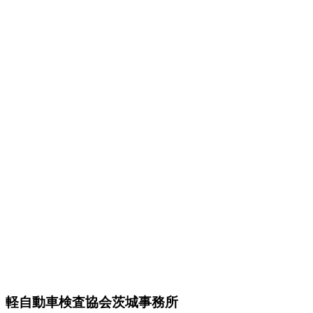
軽自動車検査協会茨城事務所