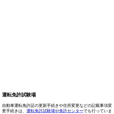
運転免許試験場
自動車運転免許証の更新手続きや住所変更などの記載事項変
更手続きは、
運転免許試験場や免許センター
でも行っていま