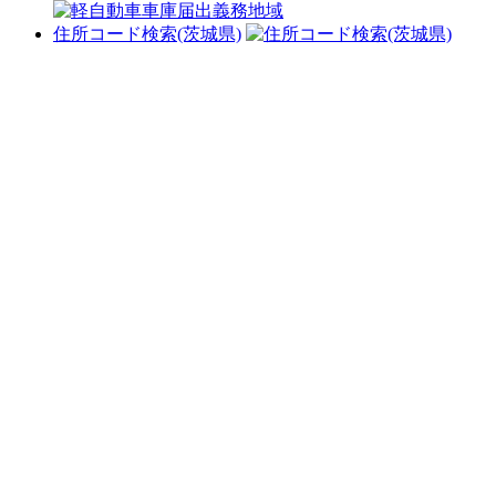
住所コード検索(茨城県)