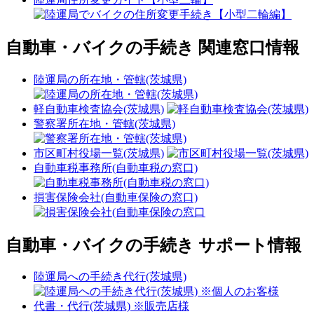
自動車・バイクの手続き 関連窓口情報
陸運局の所在地・管轄(茨城県)
軽自動車検査協会(茨城県)
警察署所在地・管轄(茨城県)
市区町村役場一覧(茨城県)
自動車税事務所(自動車税の窓口)
損害保険会社(自動車保険の窓口)
自動車・バイクの手続き サポート情報
陸運局への手続き代行(茨城県)
代書・代行(茨城県) ※販売店様