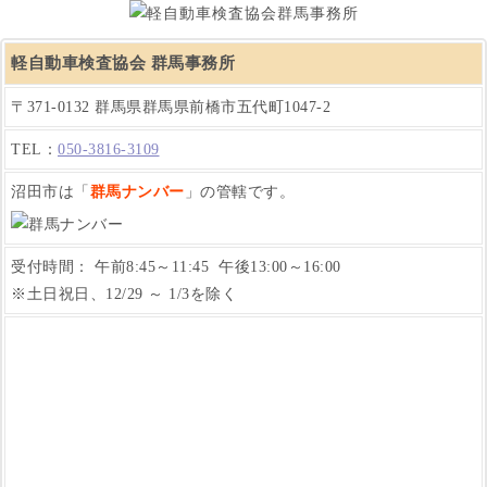
軽自動車検査協会 群馬事務所
〒371-0132 群馬県群馬県前橋市五代町1047-2
TEL：
050-3816-3109
沼田市は「
群馬ナンバー
」の管轄です。
受付時間： 午前8:45～11:45 午後13:00～16:00
※土日祝日、12/29 ～ 1/3を除く