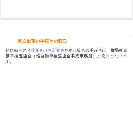
軽自動車の手続きの窓口
軽自動車の
名義変更
や
住所変更
をする場合の手続きは、
群馬軽自
動車検査協会
（
軽自動車検査協会群馬事務所
）が窓口となりま
す。