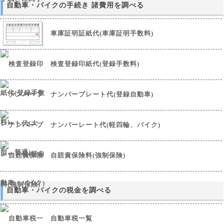
自動車・バイクの手続き 諸費用を調べる
車庫証明証紙代(車庫証明手数料)
検査登録印紙代(登録手数料)
ナンバープレート代(登録自動車)
ナンバーレート代(軽四輪、バイク)
自賠責保険料(強制保険)
自動車・バイクの税金を調べる
自動車税一覧