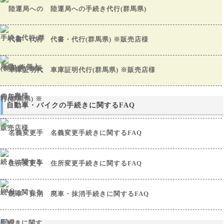
陸運局への手続き代行(群馬県)
代書・代行(群馬県) ※販売店様
車庫証明代行(群馬県) ※販売店様
自動車・バイクの手続きに関するFAQ
名義変更手続きに関するFAQ
住所変更手続きに関するFAQ
廃車・抹消手続きに関するFAQ