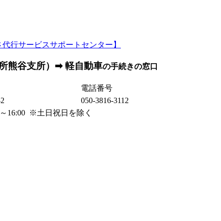
所熊谷支所）➡ 軽自動車
の手続きの窓口
電話番号
2
050-3816-3112
00～16:00 ※土日祝日を除く