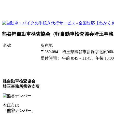
熊谷軽自動車検査協会（軽自動車検査協会埼玉事務
名称
所在地
〒360-0841 埼玉県熊谷市新堀字北原960-
受付時間： 午前 8:45～11:45、午後 13:
軽自動車検査協会
埼玉事務所熊谷支所
本庄市は
「
熊谷ナンバー
」