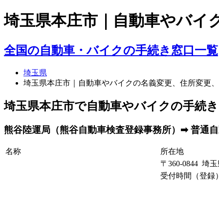
埼玉県本庄市｜自動車やバイ
全国の自動車・バイクの手続き窓口一覧
埼玉県
埼玉県本庄市｜自動車やバイクの名義変更、住所変更、
埼玉県本庄市で自動車やバイクの手続き
熊谷陸運局（熊谷自動車検査登録事務所）➡ 普通自動
名称
所在地
〒360-0844 
受付時間（登録）： 