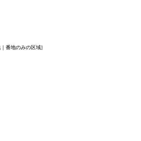
｜番地のみの区域]