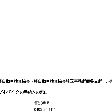
軽自動車検査協会
（
軽自動車検査協会埼玉事務所熊谷支所
）が
原付バイク
の手続きの窓口
電話番号
0495-25-1111