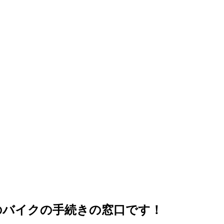
上のバイクの手続きの窓口です！