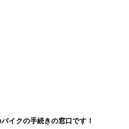
上のバイクの手続きの窓口です！