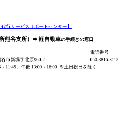
所熊谷支所）➡ 軽自動車
の手続きの窓口
電話番号
県熊谷市新堀字北原960-2
050-3816-3112
～11:45、午後 13:00～16:00 ※土日祝日を除く