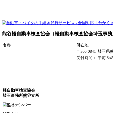
熊谷軽自動車検査協会（軽自動車検査協会埼玉事務
名称
所在地
〒360-0841 埼玉
受付時間： 午前 8:45
軽自動車検査協会
埼玉事務所熊谷支所