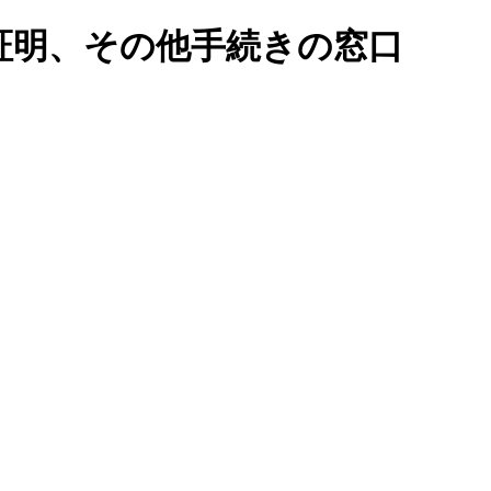
証明、その他手続きの窓口