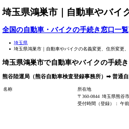
埼玉県鴻巣市｜自動車やバイ
全国の自動車・バイクの手続き窓口一覧
埼玉県
埼玉県鴻巣市｜自動車やバイクの名義変更、住所変更、
埼玉県鴻巣市で自動車やバイクの手続き
熊谷陸運局（熊谷自動車検査登録事務所）➡ 普通自動
名称
所在地
〒360-0844 埼玉県熊谷
受付時間（登録）： 午前 8: