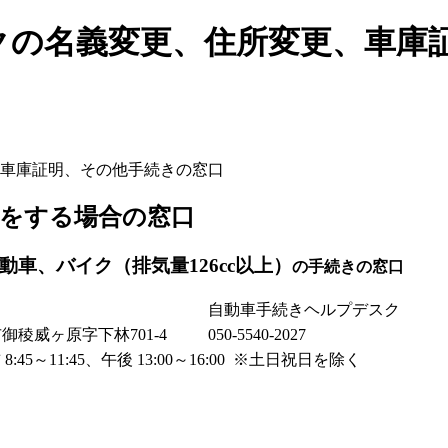
クの名義変更、住所変更、車庫
車庫証明、その他手続きの窓口
をする場合の窓口
車、バイク（排気量126cc以上）
の手続きの窓口
自動車手続きヘルプデスク
市御稜威ヶ原字下林701-4
050-5540-2027
45～11:45、午後 13:00～16:00 ※土日祝日を除く