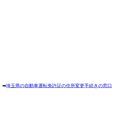
。➡
埼玉県の自動車運転免許証の住所変更手続きの窓口