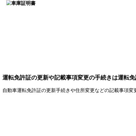
運転免許証の更新や記載事項変更の手続きは運転免
自動車運転免許証の更新手続きや住所変更などの記載事項変