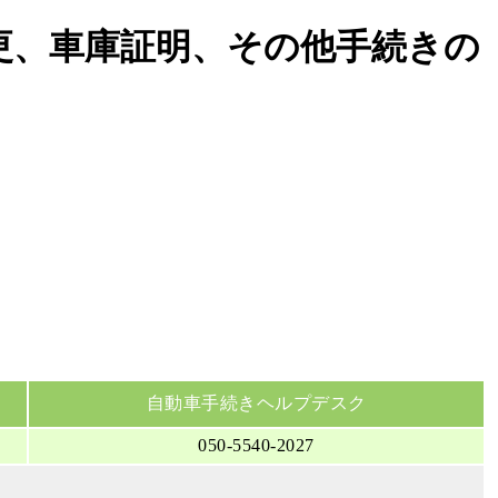
更、車庫証明、その他手続きの
自動車手続きヘルプデスク
050-5540-2027