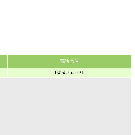
電話番号
0494-75-1221