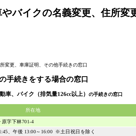
車やバイクの名義変更、住所変
所変更、車庫証明、その他手続きの窓口
の手続きをする場合の窓口
車、バイク（排気量126cc以上）
の手続きの窓口
所在地
原字下林701-4
:45、午後 13:00～16:00 ※土日祝日を除く