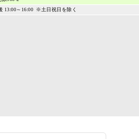
後 13:00～16:00 ※土日祝日を除く