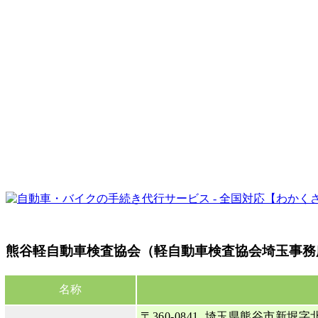
熊谷軽自動車検査協会（軽自動車検査協会埼玉事務
名称
〒360-0841 埼玉県熊谷市新堀字北