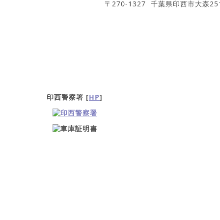
〒270-1327 千葉県印西市大森251
印西警察署
[
HP
]