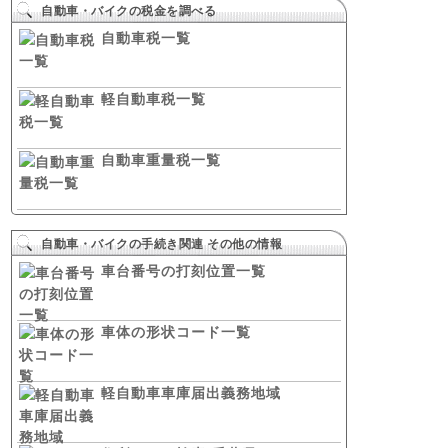
自動車・バイクの税金を調べる
自動車税一覧
軽自動車税一覧
自動車重量税一覧
自動車・バイクの手続き関連 その他の情報
車台番号の打刻位置一覧
車体の形状コード一覧
軽自動車車庫届出義務地域