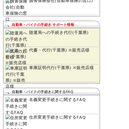
損害保険会社(自動車保険の窓口)
自動車・バイクの手続き サポート情報
陸運局への手続き代行(千葉県)
代書・代行(千葉県) ※販売店様
車庫証明代行(千葉県) ※販売店様
自動車・バイクの手続きに関するFAQ
名義変更手続きに関するFAQ
住所変更手続きに関するFAQ