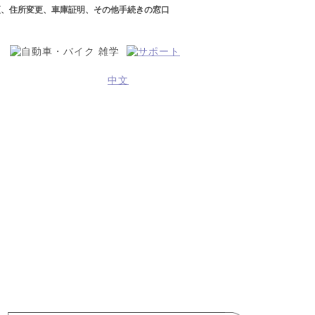
更、住所変更、車庫証明、その他手続きの窓口
中文