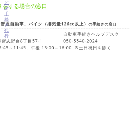
きをする場合の窓口
普通自動車、バイク（排気量126cc以上）
の手続きの窓口
自動車手続きヘルプデスク
市習志野台8丁目57-1
050-5540-2024
45～11:45、午後 13:00～16:00 ※土日祝日を除く