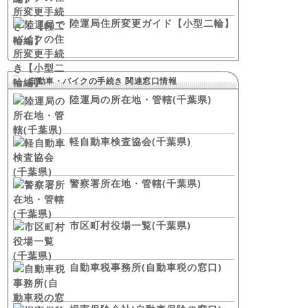
陸運局住所変更ガイド【小型二輪】
自動車・バイクの手続き 関連窓口情報
陸運局の所在地・管轄(千葉県)
軽自動車検査協会(千葉県)
警察署所在地・管轄(千葉県)
市区町村役場一覧(千葉県)
自動車税事務所(自動車税の窓口)