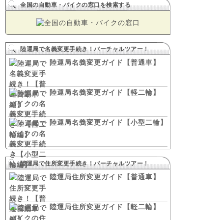
全国の自動車・バイクの窓口を検索する
陸運局で名義変更手続き！バーチャルツアー！
陸運局名義変更ガイド【普通車】
陸運局名義変更ガイド【軽二輪】
陸運局名義変更ガイド【小型二輪】
陸運局で住所変更手続き！バーチャルツアー！
陸運局住所変更ガイド【普通車】
陸運局住所変更ガイド【軽二輪】