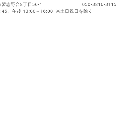
市習志野台8丁目56-1
050-3816-3115
:45、午後 13:00～16:00 ※土日祝日を除く