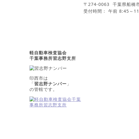
〒274-0063 千葉県船橋
受付時間： 午前 8:45～11
軽自動車検査協会
千葉事務所習志野支所
印西市は
「
習志野ナンバー
」
の管轄です。