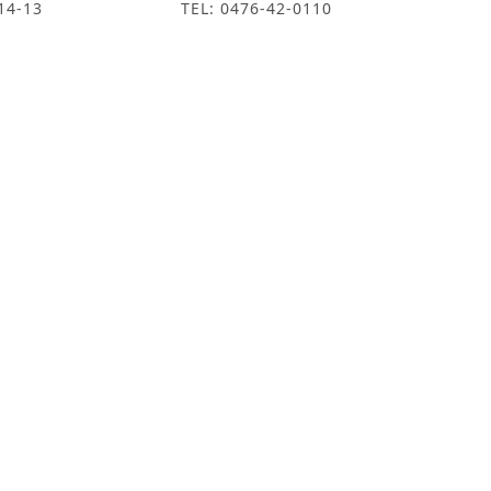
4-13
TEL: 0476-42-0110