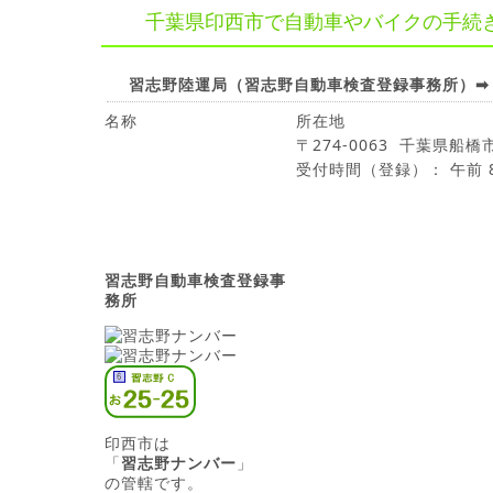
千葉県印西市で自動車やバイクの手続
習志野陸運局（習志野自動車検査登録事務所）➡ 
名称
所在地
〒274-0063 千葉県船橋
受付時間（登録）： 午前 8:
習志野自動車検査登録事
務所
印西市は
「
習志野ナンバー
」
の管轄です。