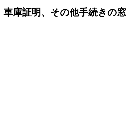
、車庫証明、その他手続きの窓