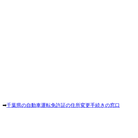
。➡
千葉県の自動車運転免許証の住所変更手続きの窓口