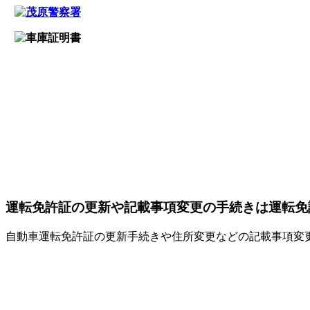
運転免許証の更新や記載事項変更の手続きは運転免
自動車運転免許証の更新手続きや住所変更などの記載事項変