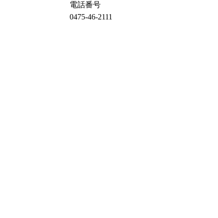
電話番号
0475-46-2111