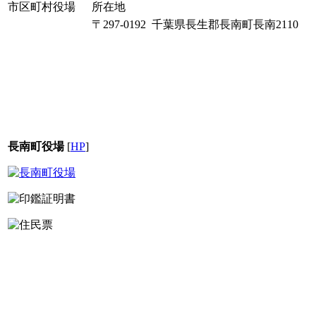
市区町村役場
所在地
〒297-0192 千葉県長生郡長南町長南2110
長南町役場
[
HP
]