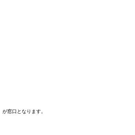
）が窓口となります。