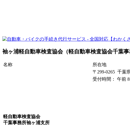
袖ヶ浦軽自動車検査協会（軽自動車検査協会千葉事
名称
所在地
〒299-0265 千
受付時間： 午前 8:
軽自動車検査協会
千葉事務所袖ヶ浦支所