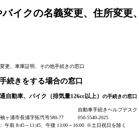
やバイクの名義変更、住所変更
変更、車庫証明、その他手続きの窓口
手続きをする場合の窓口
自動車、バイク（排気量126cc以上）
の手続きの窓口
自動車手続きヘルプデスク
葉県袖ヶ浦市長浦字拓弐号580-77
050-5540-2025
前 8:45～11:45、午後 13:00～16:00 ※土日祝日を除く