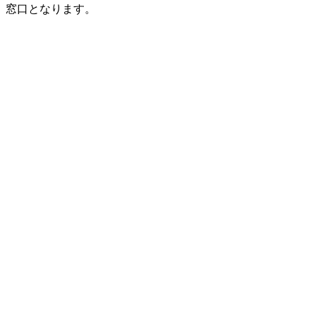
窓口となります。