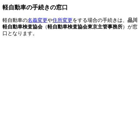
軽自動車の手続きの窓口
軽自動車の
名義変更
や
住所変更
をする場合の手続きは、
品川
軽自動車検査協会
（
軽自動車検査協会東京主管事務所
）が窓
口となります。