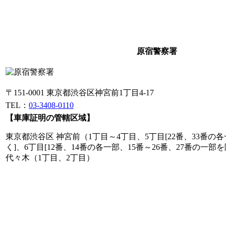
原宿警察署
〒151-0001 東京都渋谷区神宮前1丁目4-17
TEL：
03-3408-0110
【車庫証明の管轄区域】
東京都渋谷区 神宮前（1丁目～4丁目、5丁目[22番、33番の各
く]、6丁目[12番、14番の各一部、15番～26番、27番の一
代々木（1丁目、2丁目）