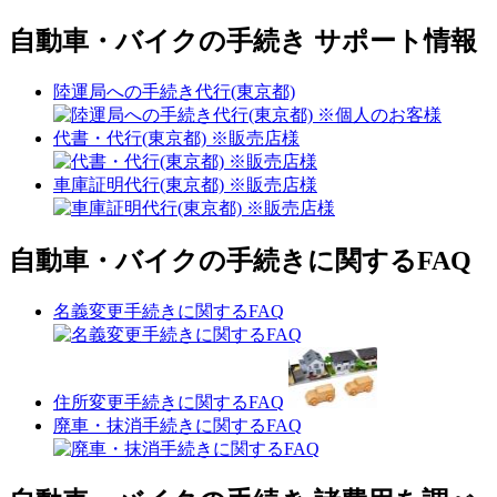
自動車・バイクの手続き サポート情報
陸運局への手続き代行(東京都)
代書・代行(東京都) ※販売店様
車庫証明代行(東京都) ※販売店様
自動車・バイクの手続きに関するFAQ
名義変更手続きに関するFAQ
住所変更手続きに関するFAQ
廃車・抹消手続きに関するFAQ