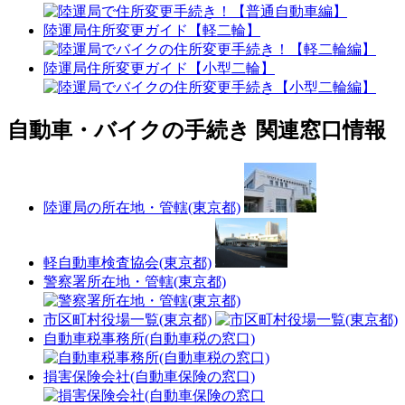
陸運局住所変更ガイド【軽二輪】
陸運局住所変更ガイド【小型二輪】
自動車・バイクの手続き 関連窓口情報
陸運局の所在地・管轄(東京都)
軽自動車検査協会(東京都)
警察署所在地・管轄(東京都)
市区町村役場一覧(東京都)
自動車税事務所(自動車税の窓口)
損害保険会社(自動車保険の窓口)