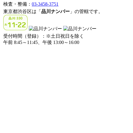
検査・整備：
03-3458-3751
東京都渋谷区は「
品川ナンバー
」の管轄です。
受付時間（登録）：※土日祝日を除く
午前 8:45～11:45、午後 13:00～16:00