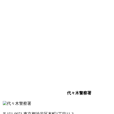
代々木警察署
〒151-0071 東京都渋谷区本町1丁目11-3