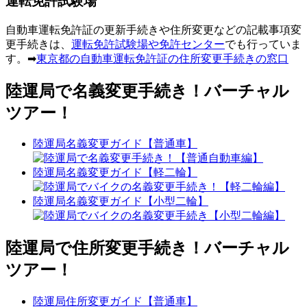
運転免許試験場
自動車運転免許証の更新手続きや住所変更などの記載事項変
更手続きは、
運転免許試験場や免許センター
でも行っていま
す。➡
東京都の自動車運転免許証の住所変更手続きの窓口
陸運局で名義変更手続き！バーチャル
ツアー！
陸運局名義変更ガイド【普通車】
陸運局名義変更ガイド【軽二輪】
陸運局名義変更ガイド【小型二輪】
陸運局で住所変更手続き！バーチャル
ツアー！
陸運局住所変更ガイド【普通車】