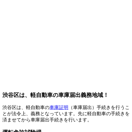
渋谷区は、軽自動車の車庫届出義務地域！
渋谷区は、軽自動車の
車庫証明
（車庫届出）手続きを行うこ
とが法令上、義務となっています。先に軽自動車の手続きを
済ませてから車庫届出手続きを行います。