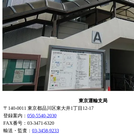
東京運輸支局
〒140-0011 東京都品川区東大井1丁目12-17
登録案内
：
050-5540-2030
FAX番号：03-3471-6320
輸送・監査：
03-3458-9233