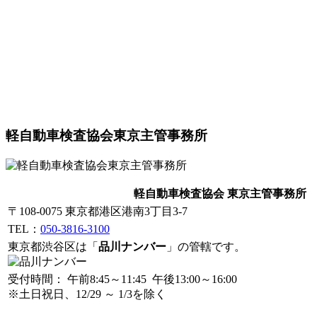
軽自動車検査協会東京主管事務所
軽自動車検査協会 東京主管事務所
〒108-0075 東京都港区港南3丁目3-7
TEL：
050-3816-3100
東京都渋谷区は「
品川ナンバー
」の管轄です。
受付時間： 午前8:45～11:45 午後13:00～16:00
※土日祝日、12/29 ～ 1/3を除く