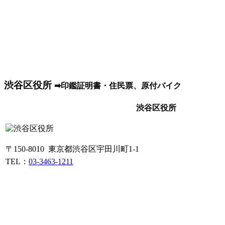
渋谷区役所
➡印鑑証明書・住民票、原付バイク
渋谷区役所
〒150-8010 東京都渋谷区宇田川町1-1
TEL：
03-3463-1211