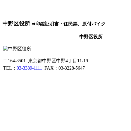
中野区役所
➡印鑑証明書・住民票、原付バイク
中野区役所
〒164-8501 東京都中野区中野4丁目11-19
TEL：
03-3389-1111
FAX：03-3228-5647