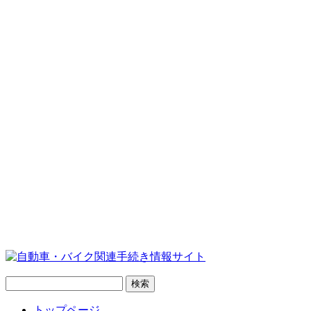
トップページ