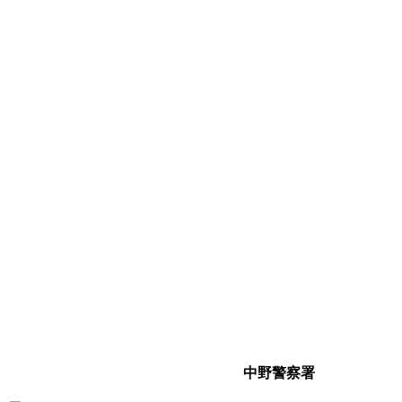
中野警察署