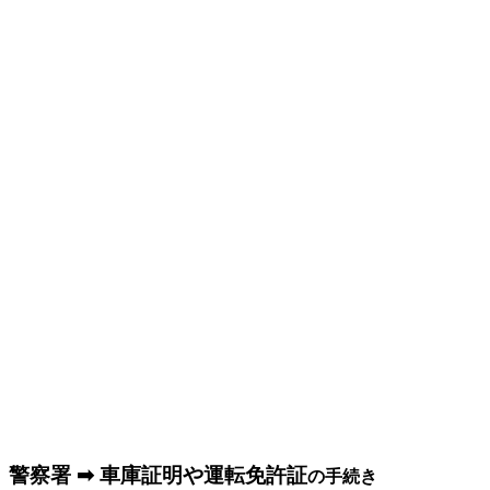
警察署 ➡ 車庫証明や運転免許証
の手続き