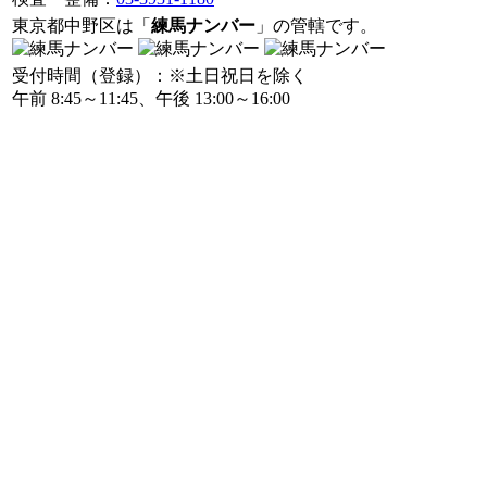
東京都中野区は「
練馬ナンバー
」の管轄です。
受付時間（登録）：※土日祝日を除く
午前 8:45～11:45、午後 13:00～16:00