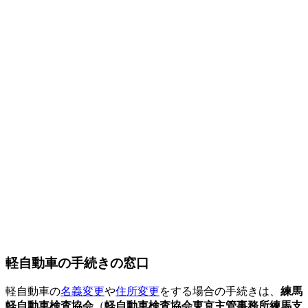
軽自動車の手続きの窓口
軽自動車の
名義変更
や
住所変更
をする場合の手続きは、
練馬
軽自動車検査協会
（
軽自動車検査協会東京主管事務所練馬支