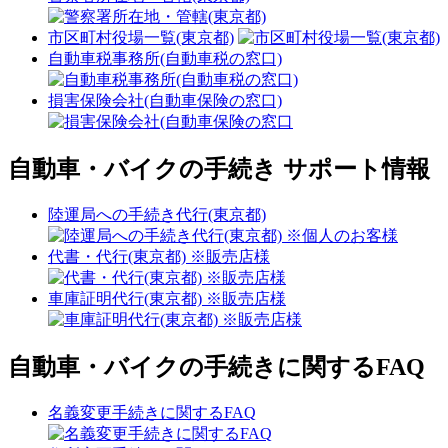
市区町村役場一覧(東京都)
自動車税事務所(自動車税の窓口)
損害保険会社(自動車保険の窓口)
自動車・バイクの手続き サポート情報
陸運局への手続き代行(東京都)
代書・代行(東京都) ※販売店様
車庫証明代行(東京都) ※販売店様
自動車・バイクの手続きに関するFAQ
名義変更手続きに関するFAQ