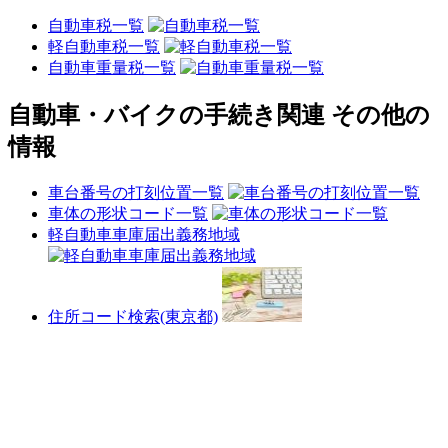
自動車税一覧
軽自動車税一覧
自動車重量税一覧
自動車・バイクの手続き関連 その他の
情報
車台番号の打刻位置一覧
車体の形状コード一覧
軽自動車車庫届出義務地域
住所コード検索(東京都)