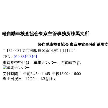
軽自動車検査協会東京主管事務所練馬支所
軽自動車検査協会 東京主管事務所練馬
〒175-0081 東京都板橋区新河岸1丁目12-24
TEL：
050-3816-3101
東京都中野区は「
練馬ナンバー
」の管轄です。
受付時間： 午前8:45～11:45 午後13:00～16:00
※土日祝日、12/29 ～ 1/3を除く