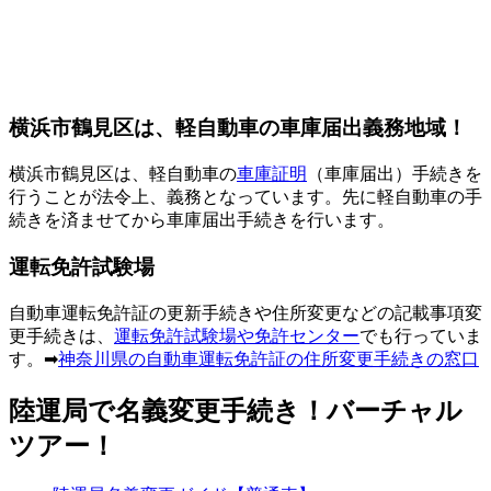
横浜市鶴見区は、軽自動車の車庫届出義務地域！
横浜市鶴見区は、軽自動車の
車庫証明
（車庫届出）手続きを
行うことが法令上、義務となっています。先に軽自動車の手
続きを済ませてから車庫届出手続きを行います。
運転免許試験場
自動車運転免許証の更新手続きや住所変更などの記載事項変
更手続きは、
運転免許試験場や免許センター
でも行っていま
す。➡
神奈川県の自動車運転免許証の住所変更手続きの窓口
陸運局で名義変更手続き！バーチャル
ツアー！