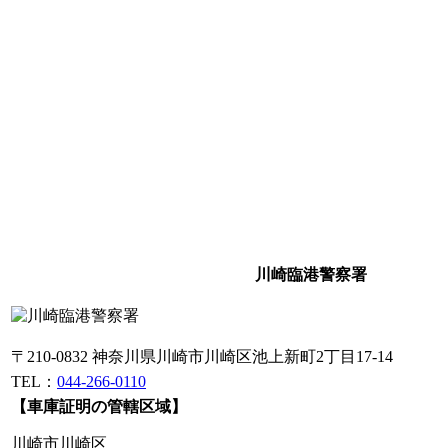
川崎臨港警察署
〒210-0832 神奈川県川崎市川崎区池上新町2丁目17-14
TEL：
044-266-0110
【車庫証明の管轄区域】
川崎市川崎区