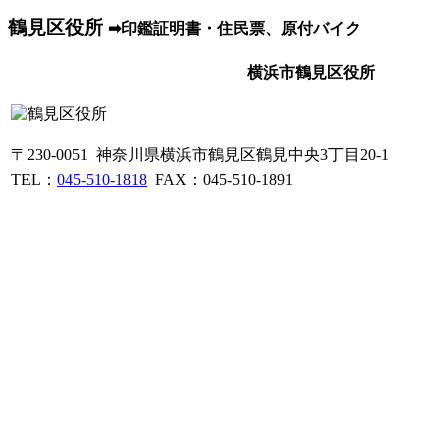
鶴見区役所
➡印鑑証明書・住民票、原付バイク
横浜市鶴見区役所
〒230-0051 神奈川県横浜市鶴見区鶴見中央3丁目20-1
TEL：
045-510-1818
FAX：045-510-1891