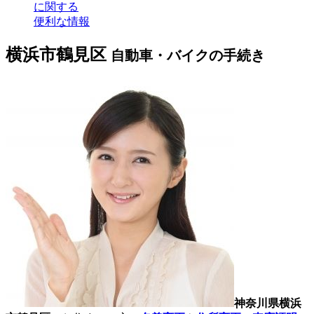
に関する
便利な情報
横浜市鶴見区
自動車・バイクの手続き
神奈川県横浜