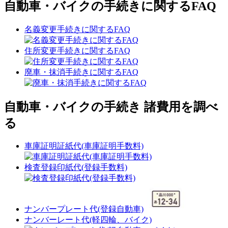
自動車・バイクの手続きに関するFAQ
名義変更手続きに関するFAQ
住所変更手続きに関するFAQ
廃車・抹消手続きに関するFAQ
自動車・バイクの手続き 諸費用を調べ
る
車庫証明証紙代(車庫証明手数料)
検査登録印紙代(登録手数料)
ナンバープレート代(登録自動車)
ナンバーレート代(軽四輪、バイク)