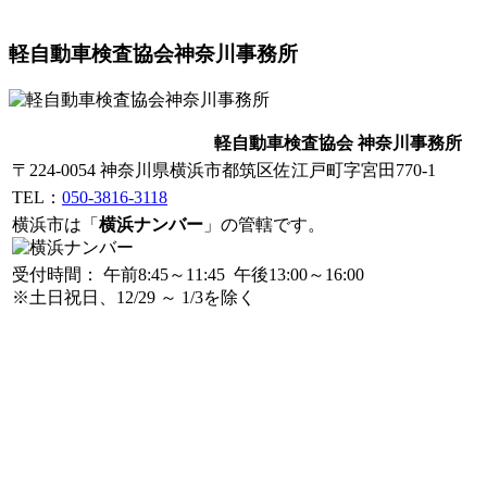
軽自動車検査協会神奈川事務所
軽自動車検査協会 神奈川事務所
〒224-0054 神奈川県横浜市都筑区佐江戸町字宮田770-1
TEL：
050-3816-3118
横浜市は「
横浜ナンバー
」の管轄です。
受付時間： 午前8:45～11:45 午後13:00～16:00
※土日祝日、12/29 ～ 1/3を除く