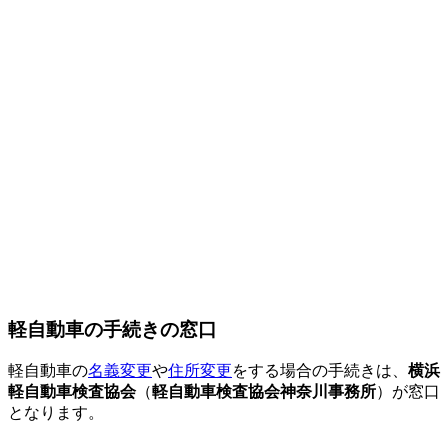
軽自動車の手続きの窓口
軽自動車の
名義変更
や
住所変更
をする場合の手続きは、
横浜
軽自動車検査協会
（
軽自動車検査協会神奈川事務所
）が窓口
となります。