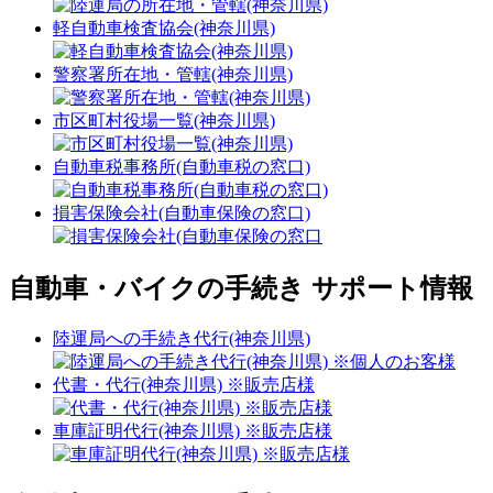
軽自動車検査協会(神奈川県)
警察署所在地・管轄(神奈川県)
市区町村役場一覧(神奈川県)
自動車税事務所(自動車税の窓口)
損害保険会社(自動車保険の窓口)
自動車・バイクの手続き サポート情報
陸運局への手続き代行(神奈川県)
代書・代行(神奈川県) ※販売店様
車庫証明代行(神奈川県) ※販売店様