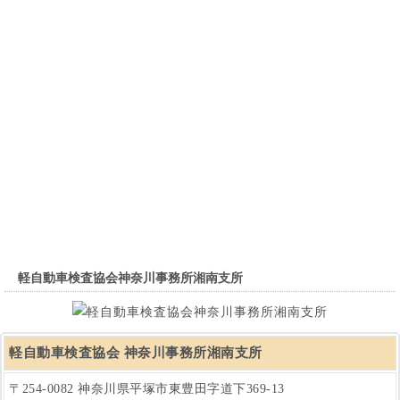
軽自動車検査協会神奈川事務所湘南支所
軽自動車検査協会 神奈川事務所湘南支所
〒254-0082 神奈川県平塚市東豊田字道下369-13