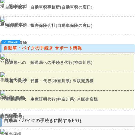
自動車税事務所(自動車税の窓口)
損害保険会社(自動車保険の窓口)
自動車・バイクの手続き サポート情報
陸運局への手続き代行(神奈川県)
代書・代行(神奈川県) ※販売店様
車庫証明代行(神奈川県) ※販売店様
自動車・バイクの手続きに関するFAQ