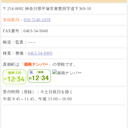
〒254-0082 神奈川県平塚市東豊田字道下369-10
登録案内
：
050-5540-2038
FAX番号：0463-54-9040
輸送・監査：-----
検査・整備：
0463-54-8909
真鶴町は「
湘南ナンバー
」の管轄です。
受付時間（登録）：※土日祝日を除く
午前 8:45～11:45、午後 13:00～16:00