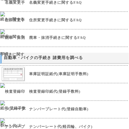
名義変更手続きに関するFAQ
住所変更手続きに関するFAQ
廃車・抹消手続きに関するFAQ
自動車・バイクの手続き 諸費用を調べる
車庫証明証紙代(車庫証明手数料)
検査登録印紙代(登録手数料)
ナンバープレート代(登録自動車)
ナンバーレート代(軽四輪、バイク)