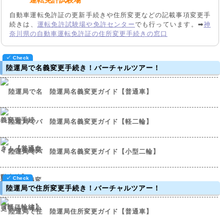
運転免許試験場
自動車運転免許証の更新手続きや住所変更などの記載事項変更手
続きは、
運転免許試験場や免許センター
でも行っています。➡
神
奈川県の自動車運転免許証の住所変更手続きの窓口
陸運局で名義変更手続き！バーチャルツアー！
陸運局名義変更ガイド【普通車】
陸運局名義変更ガイド【軽二輪】
陸運局名義変更ガイド【小型二輪】
陸運局で住所変更手続き！バーチャルツアー！
陸運局住所変更ガイド【普通車】