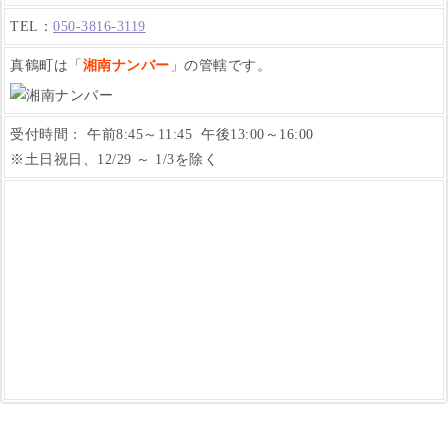
TEL：
050-3816-3119
真鶴町は「
湘南ナンバー
」の管轄です。
受付時間： 午前8:45～11:45 午後13:00～16:00
※土日祝日、12/29 ～ 1/3を除く