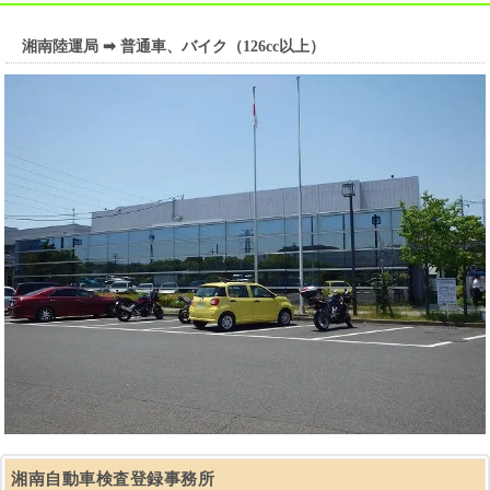
湘南陸運局 ➡ 普通車、バイク（126cc以上）
湘南自動車検査登録事務所