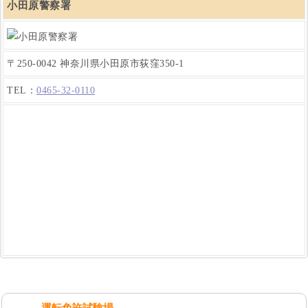
小田原警察署
〒250-0042 神奈川県小田原市荻窪350-1
TEL：
0465-32-0110