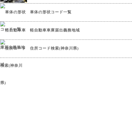
車体の形状コード一覧
軽自動車車庫届出義務地域
住所コード検索(神奈川県)