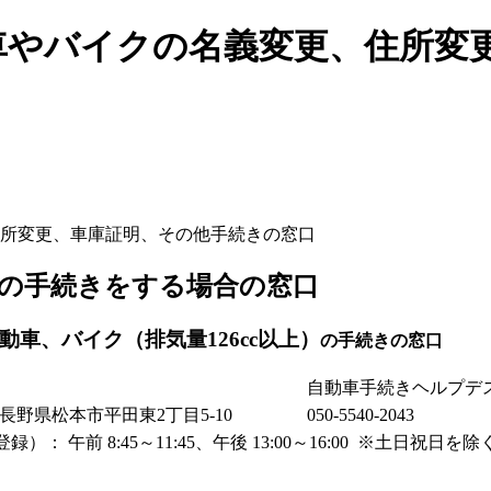
車やバイクの名義変更、住所変
所変更、車庫証明、その他手続きの窓口
の手続きをする場合の窓口
車、バイク（排気量126cc以上）
の手続きの窓口
自動車手続きヘルプデ
14 長野県松本市平田東2丁目5-10
050-5540-2043
）： 午前 8:45～11:45、午後 13:00～16:00 ※土日祝日を除