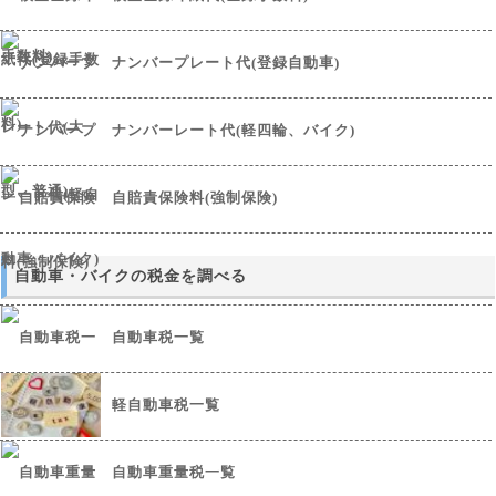
ナンバープレート代(登録自動車)
ナンバーレート代(軽四輪、バイク)
自賠責保険料(強制保険)
自動車・バイクの税金を調べる
自動車税一覧
軽自動車税一覧
自動車重量税一覧