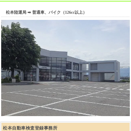
松本陸運局 ➡ 普通車、バイク（126cc以上）
松本自動車検査登録事務所