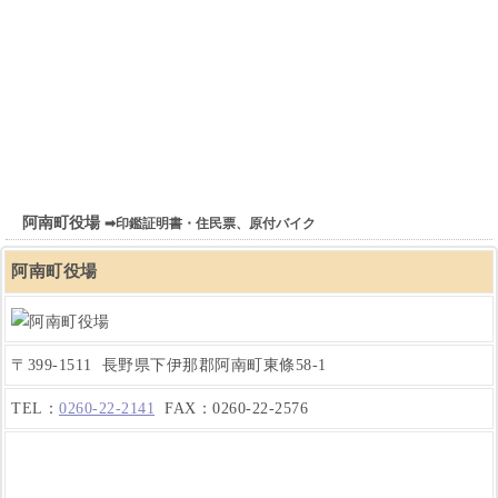
阿南町役場
➡印鑑証明書・住民票、原付バイク
阿南町役場
〒399-1511 長野県下伊那郡阿南町東條58-1
TEL：
0260-22-2141
FAX：0260-22-2576