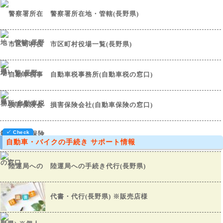
警察署所在地・管轄(長野県)
市区町村役場一覧(長野県)
自動車税事務所(自動車税の窓口)
損害保険会社(自動車保険の窓口)
自動車・バイクの手続き サポート情報
陸運局への手続き代行(長野県)
代書・代行(長野県) ※販売店様