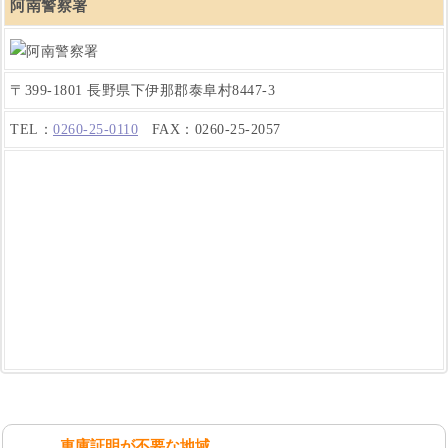
阿南警察署
〒399-1801 長野県下伊那郡泰阜村8447-3
TEL：
0260-25-0110
FAX：0260-25-2057
車庫証明が不要な地域