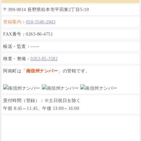
〒399-0014 長野県松本市平田東2丁目5-10
登録案内
：
050-5540-2043
FAX番号：0263-86-4751
輸送・監査：-----
検査・整備：
0263-85-3582
阿南町は「
南信州ナンバー
」の管轄です。
受付時間（登録）：※土日祝日を除く
午前 8:45～11:45、午後 13:00～16:00