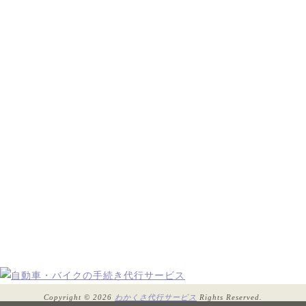
Copyright © 2026
わかくさ代行サービス
Rights Reserved.