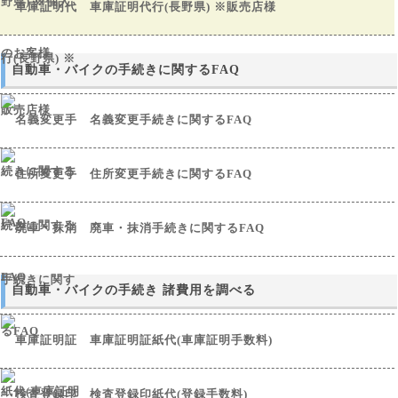
車庫証明代行(長野県) ※販売店様
自動車・バイクの手続きに関するFAQ
名義変更手続きに関するFAQ
住所変更手続きに関するFAQ
廃車・抹消手続きに関するFAQ
自動車・バイクの手続き 諸費用を調べる
車庫証明証紙代(車庫証明手数料)
検査登録印紙代(登録手数料)