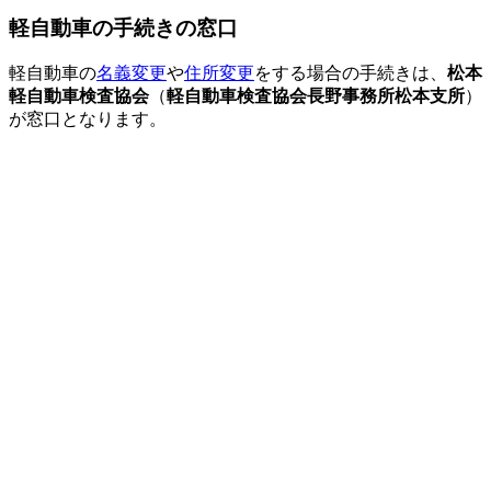
軽自動車の手続きの窓口
軽自動車の
名義変更
や
住所変更
をする場合の手続きは、
松本
軽自動車検査協会
（
軽自動車検査協会長野事務所松本支所
）
が窓口となります。