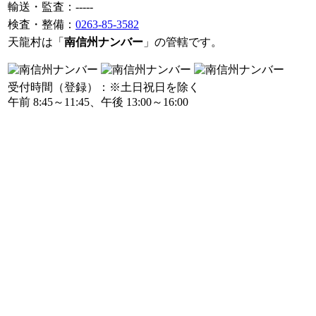
輸送・監査：-----
検査・整備：
0263-85-3582
天龍村は「
南信州ナンバー
」の管轄です。
受付時間（登録）：※土日祝日を除く
午前 8:45～11:45、午後 13:00～16:00