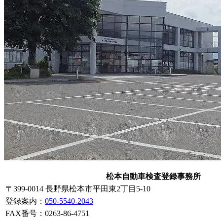
松本自動車検査登録事務所
〒399-0014 長野県松本市平田東2丁目5-10
登録案内
：
050-5540-2043
FAX番号：0263-86-4751