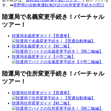
す。➡
長野県の自動車運転免許証の住所変更手続きの窓口
陸運局で名義変更手続き！バーチャル
ツアー！
陸運局名義変更ガイド【普通車】
陸運局名義変更ガイド【軽二輪】
陸運局名義変更ガイド【小型二輪】
陸運局で住所変更手続き！バーチャル
ツアー！
陸運局住所変更ガイド【普通車】
陸運局住所変更ガイド【軽二輪】