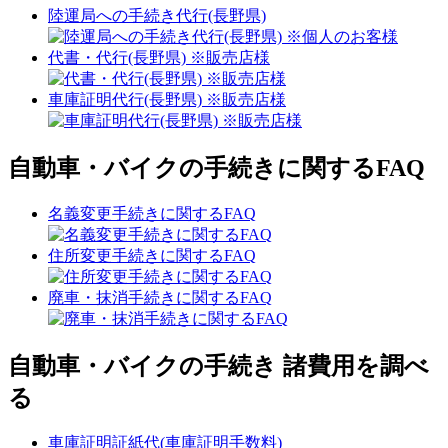
陸運局への手続き代行(長野県)
代書・代行(長野県) ※販売店様
車庫証明代行(長野県) ※販売店様
自動車・バイクの手続きに関するFAQ
名義変更手続きに関するFAQ
住所変更手続きに関するFAQ
廃車・抹消手続きに関するFAQ
自動車・バイクの手続き 諸費用を調べ
る
車庫証明証紙代(車庫証明手数料)