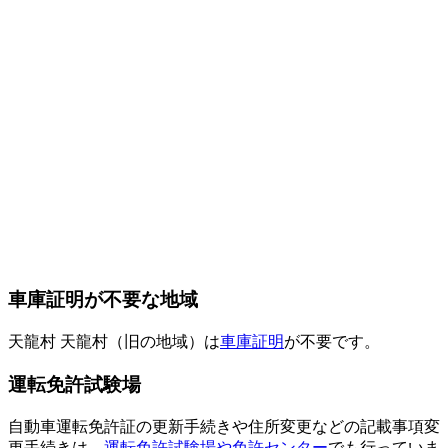
車庫証明が不要な地域
天龍村 天龍村（旧の地域）は
車庫証明
が不要です。
運転免許試験場
自動車運転免許証の更新手続きや住所変更などの記載事項変
更手続きは、
運転免許試験場や免許センター
でも行っていま