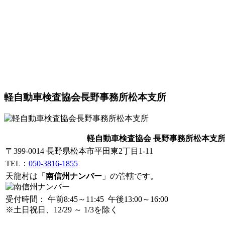
軽自動車検査協会長野事務所松本支所
軽自動車検査協会 長野事務所松本支
〒399-0014 長野県松本市平田東2丁目1-11
TEL：
050-3816-1855
天龍村は「
南信州ナンバー
」の管轄です。
受付時間： 午前8:45～11:45 午後13:00～16:00
※土日祝日、12/29 ～ 1/3を除く