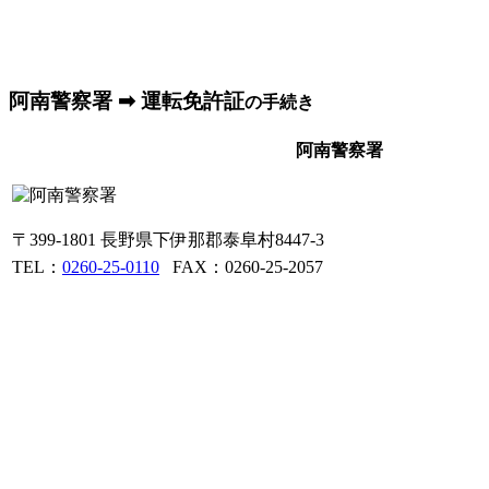
阿南警察署 ➡ 運転免許証
の手続き
阿南警察署
〒399-1801 長野県下伊那郡泰阜村8447-3
TEL：
0260-25-0110
FAX：0260-25-2057