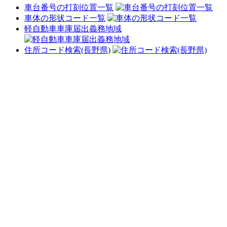
車台番号の打刻位置一覧
車体の形状コード一覧
軽自動車車庫届出義務地域
住所コード検索(長野県)