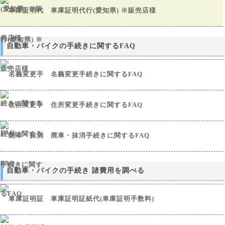
車庫証明代行(愛知県) ※販売店様
自動車・バイクの手続きに関するFAQ
名義変更手続きに関するFAQ
住所変更手続きに関するFAQ
廃車・抹消手続きに関するFAQ
自動車・バイクの手続き 諸費用を調べる
車庫証明証紙代(車庫証明手数料)