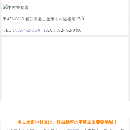
〒453-0015 愛知県名古屋市中村区椿町17-9
TEL：
052-452-0110
FAX：052-452-0490
名古屋市中村区は、軽自動車の車庫届出義務地域！