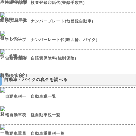
検査登録印紙代(登録手数料)
ナンバープレート代(登録自動車)
ナンバーレート代(軽四輪、バイク)
自賠責保険料(強制保険)
自動車・バイクの税金を調べる
自動車税一覧
軽自動車税一覧
自動車重量税一覧