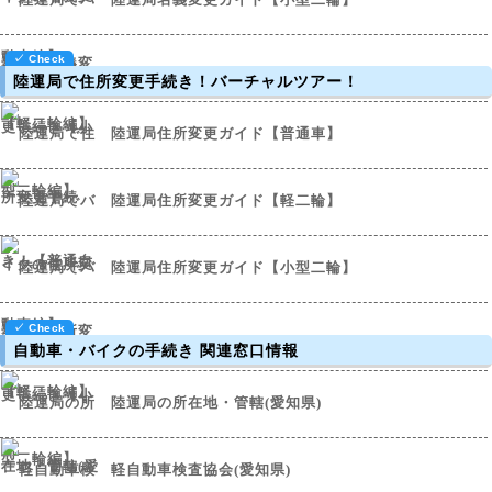
陸運局で住所変更手続き！バーチャルツアー！
陸運局住所変更ガイド【普通車】
陸運局住所変更ガイド【軽二輪】
陸運局住所変更ガイド【小型二輪】
自動車・バイクの手続き 関連窓口情報
陸運局の所在地・管轄(愛知県)
軽自動車検査協会(愛知県)