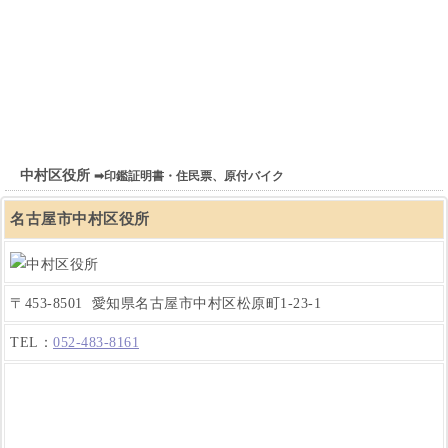
中村区役所
➡印鑑証明書・住民票、原付バイク
名古屋市中村区役所
〒453-8501 愛知県名古屋市中村区松原町1-23-1
TEL：
052-483-8161