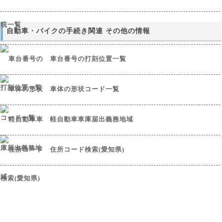
自動車・バイクの手続き関連 その他の情報
車台番号の打刻位置一覧
車体の形状コード一覧
軽自動車車庫届出義務地域
住所コード検索(愛知県)