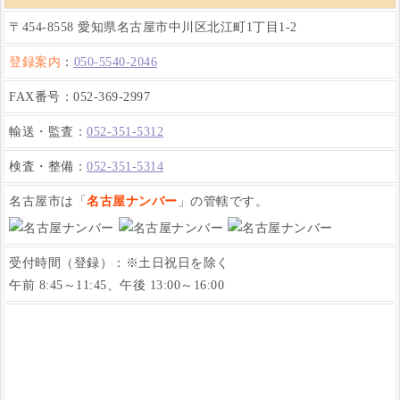
〒454-8558 愛知県名古屋市中川区北江町1丁目1-2
登録案内
：
050-5540-2046
FAX番号：052-369-2997
輸送・監査：
052-351-5312
検査・整備：
052-351-5314
名古屋市は「
名古屋ナンバー
」の管轄です。
受付時間（登録）：※土日祝日を除く
午前 8:45～11:45、午後 13:00～16:00