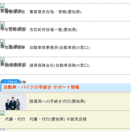
警察署所在地・管轄(愛知県)
市区町村役場一覧(愛知県)
自動車税事務所(自動車税の窓口)
損害保険会社(自動車保険の窓口)
自動車・バイクの手続き サポート情報
陸運局への手続き代行(愛知県)
代書・代行(愛知県) ※販売店様