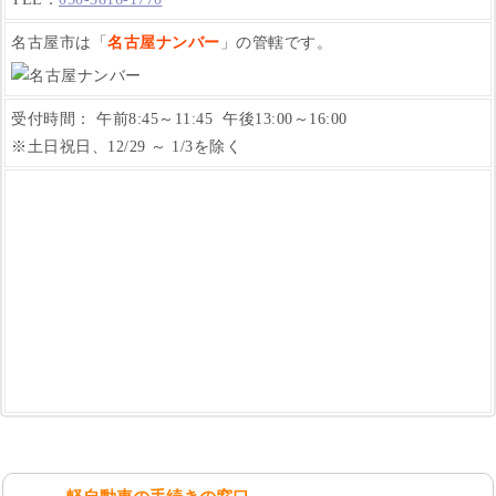
名古屋市は「
名古屋ナンバー
」の管轄です。
受付時間： 午前8:45～11:45 午後13:00～16:00
※土日祝日、12/29 ～ 1/3を除く