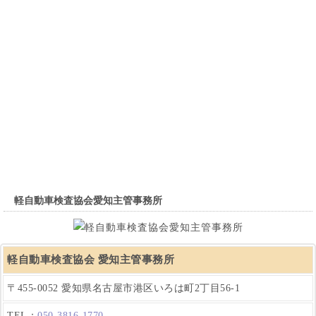
軽自動車検査協会愛知主管事務所
軽自動車検査協会 愛知主管事務所
〒455-0052 愛知県名古屋市港区いろは町2丁目56-1
TEL：
050-3816-1770