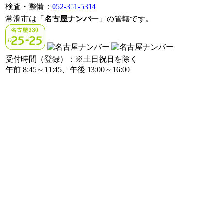
検査・整備：
052-351-5314
常滑市は「
名古屋ナンバー
」の管轄です。
受付時間（登録）：※土日祝日を除く
午前 8:45～11:45、午後 13:00～16:00