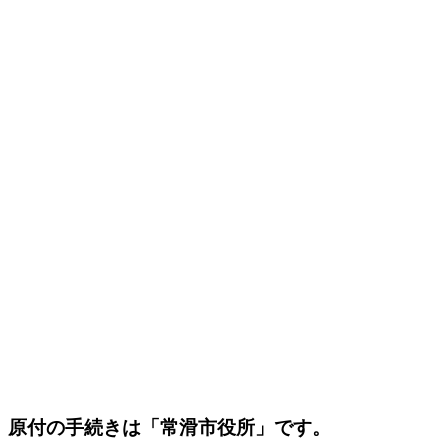
原付の手続きは「常滑市役所」です。