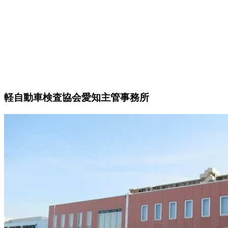
軽自動車検査協会愛知主管事務所