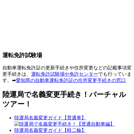
運転免許試験場
自動車運転免許証の更新手続きや住所変更などの記載事項変
更手続きは、
運転免許試験場や免許センター
でも行っていま
す。➡
愛知県の自動車運転免許証の住所変更手続きの窓口
陸運局で名義変更手続き！バーチャル
ツアー！
陸運局名義変更ガイド【普通車】
陸運局名義変更ガイド【軽二輪】