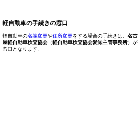
軽自動車の手続きの窓口
軽自動車の
名義変更
や
住所変更
をする場合の手続きは、
名古
屋軽自動車検査協会
（
軽自動車検査協会愛知主管事務所
）が
窓口となります。