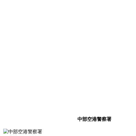
中部空港警察署