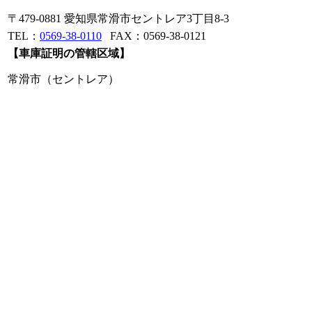
〒479-0881 愛知県常滑市セントレア3丁目8-3
TEL：
0569-38-0110
FAX：0569-38-0121
【車庫証明の管轄区域】
常滑市（セントレア）