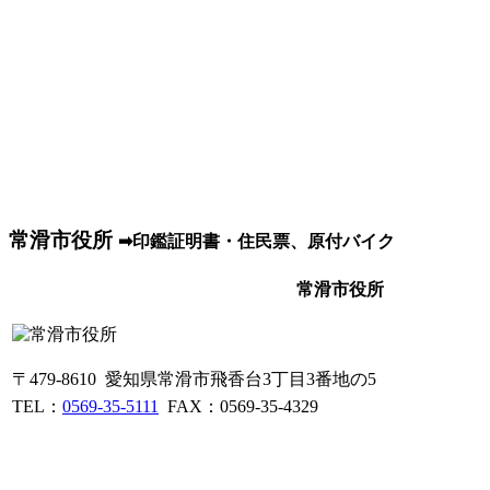
常滑市役所
➡印鑑証明書・住民票、原付バイク
常滑市役所
〒479-8610 愛知県常滑市飛香台3丁目3番地の5
TEL：
0569-35-5111
FAX：0569-35-4329