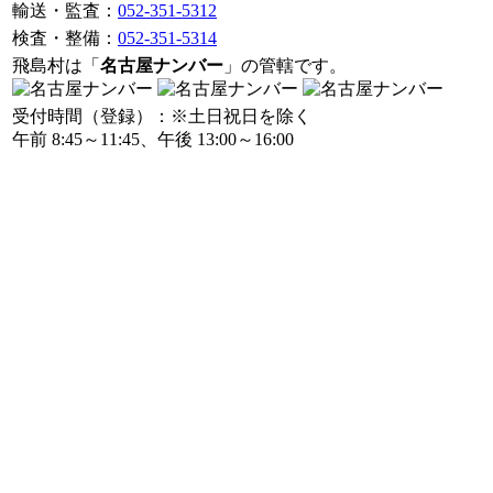
輸送・監査：
052-351-5312
検査・整備：
052-351-5314
飛島村は「
名古屋ナンバー
」の管轄です。
受付時間（登録）：※土日祝日を除く
午前 8:45～11:45、午後 13:00～16:00