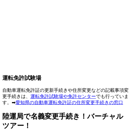
運転免許試験場
自動車運転免許証の更新手続きや住所変更などの記載事項変
更手続きは、
運転免許試験場や免許センター
でも行っていま
す。➡
愛知県の自動車運転免許証の住所変更手続きの窓口
陸運局で名義変更手続き！バーチャル
ツアー！