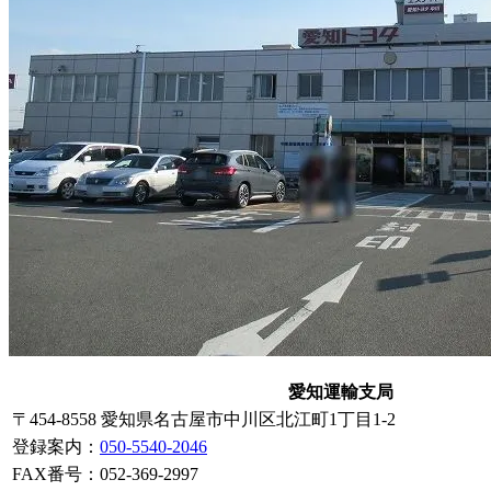
愛知運輸支局
〒454-8558 愛知県名古屋市中川区北江町1丁目1-2
登録案内
：
050-5540-2046
FAX番号：052-369-2997