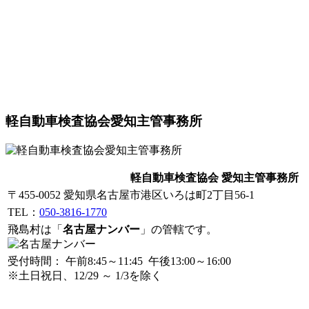
軽自動車検査協会愛知主管事務所
軽自動車検査協会 愛知主管事務所
〒455-0052 愛知県名古屋市港区いろは町2丁目56-1
TEL：
050-3816-1770
飛島村は「
名古屋ナンバー
」の管轄です。
受付時間： 午前8:45～11:45 午後13:00～16:00
※土日祝日、12/29 ～ 1/3を除く