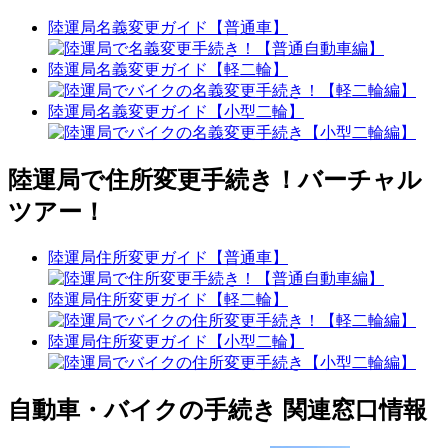
陸運局名義変更ガイド【普通車】
陸運局名義変更ガイド【軽二輪】
陸運局名義変更ガイド【小型二輪】
陸運局で住所変更手続き！バーチャル
ツアー！
陸運局住所変更ガイド【普通車】
陸運局住所変更ガイド【軽二輪】
陸運局住所変更ガイド【小型二輪】
自動車・バイクの手続き 関連窓口情報