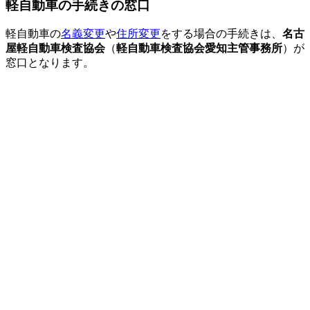
軽自動車の手続きの窓口
軽自動車の
名義変更
や
住所変更
をする場合の手続きは、
名古
屋軽自動車検査協会
（
軽自動車検査協会愛知主管事務所
）が
窓口となります。