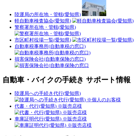
陸運局の所在地・管轄(愛知県)
軽自動車検査協会(愛知県)
警察署所在地・管轄(愛知県)
市区町村役場一覧(愛知県)
自動車税事務所(自動車税の窓口)
損害保険会社(自動車保険の窓口)
自動車・バイクの手続き サポート情報
陸運局への手続き代行(愛知県)
代書・代行(愛知県) ※販売店様
車庫証明代行(愛知県) ※販売店様