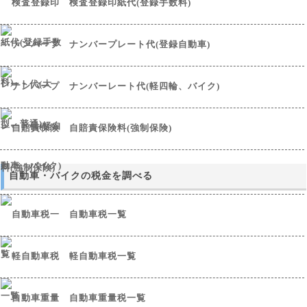
検査登録印紙代(登録手数料)
ナンバープレート代(登録自動車)
ナンバーレート代(軽四輪、バイク)
自賠責保険料(強制保険)
自動車・バイクの税金を調べる
自動車税一覧
軽自動車税一覧
自動車重量税一覧