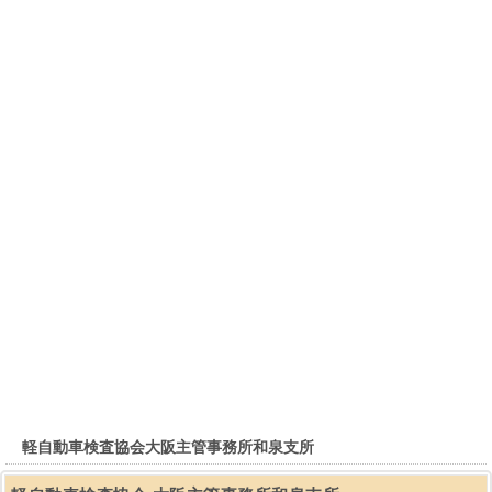
軽自動車検査協会大阪主管事務所和泉支所