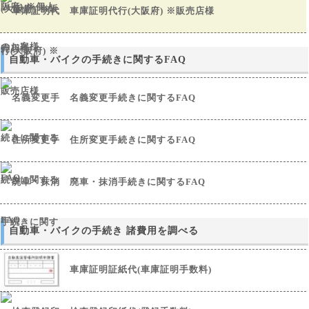
車庫証明代行(大阪府) ※販売店様
自動車・バイクの手続きに関するFAQ
名義変更手続きに関するFAQ
住所変更手続きに関するFAQ
廃車・抹消手続きに関するFAQ
自動車・バイクの手続き 諸費用を調べる
車庫証明証紙代(車庫証明手数料)