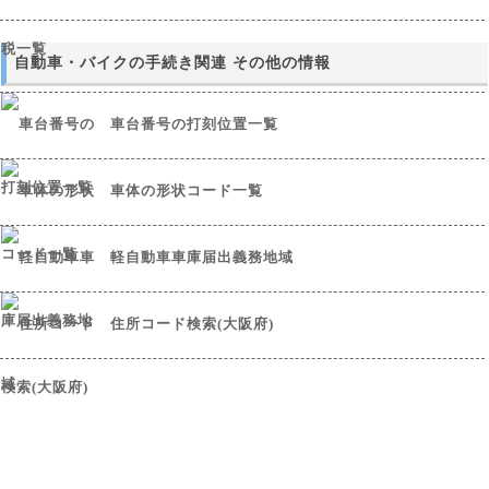
自動車・バイクの手続き関連 その他の情報
車台番号の打刻位置一覧
車体の形状コード一覧
軽自動車車庫届出義務地域
住所コード検索(大阪府)