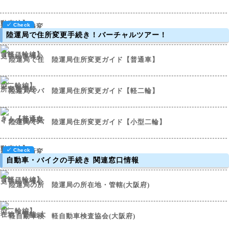
陸運局で住所変更手続き！バーチャルツアー！
陸運局住所変更ガイド【普通車】
陸運局住所変更ガイド【軽二輪】
陸運局住所変更ガイド【小型二輪】
自動車・バイクの手続き 関連窓口情報
陸運局の所在地・管轄(大阪府)
軽自動車検査協会(大阪府)