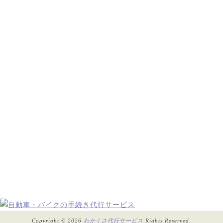
Copyright © 2026
わかくさ代行サービス
Rights Reserved.