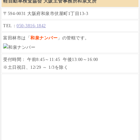
軽自動車検査協会 大阪主管事務所和泉支所
〒594-0031 大阪府和泉市伏屋町1丁目13-3
TEL：
050-3816-1842
富田林市は「
和泉ナンバー
」の管轄です。
受付時間： 午前8:45～11:45 午後13:00～16:00
※土日祝日、12/29 ～ 1/3を除く