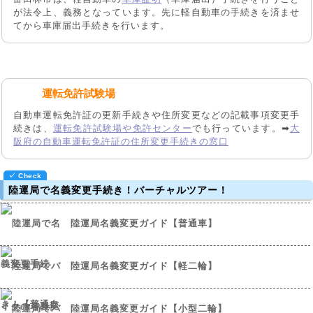
が法令上、義務となっています。先に軽自動車の手続きを済ませ
てから車庫届出手続きを行います。
運転免許試験場
自動車運転免許証の更新手続きや住所変更などの記載事項変更手
続きは、
運転免許試験場や免許センター
でも行っています。➡
大
阪府の自動車運転免許証の住所変更手続きの窓口
陸運局で名義変更手続き！バーチャルツアー！
陸運局名義変更ガイド【普通車】
陸運局名義変更ガイド【軽二輪】
陸運局名義変更ガイド【小型二輪】