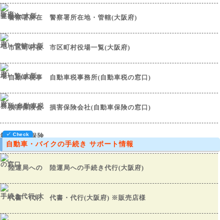
警察署所在地・管轄(大阪府)
市区町村役場一覧(大阪府)
自動車税事務所(自動車税の窓口)
損害保険会社(自動車保険の窓口)
自動車・バイクの手続き サポート情報
陸運局への手続き代行(大阪府)
代書・代行(大阪府) ※販売店様