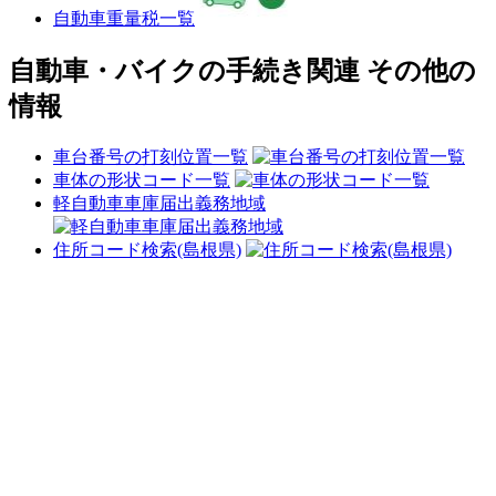
自動車重量税一覧
自動車・バイクの手続き関連 その他の
情報
車台番号の打刻位置一覧
車体の形状コード一覧
軽自動車車庫届出義務地域
住所コード検索(島根県)