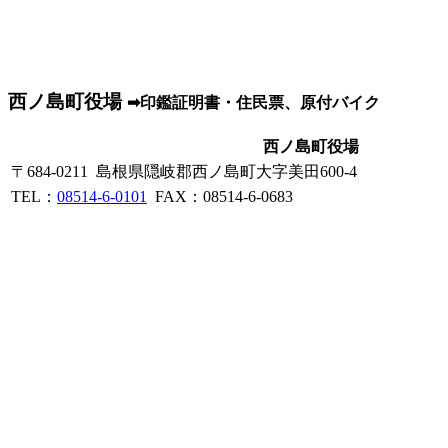
西ノ島町役場
➡印鑑証明書・住民票、原付バイク
西ノ島町役場
〒684-0211 島根県隠岐郡西ノ島町大字美田600-4
TEL：
08514-6-0101
FAX：08514-6-0683