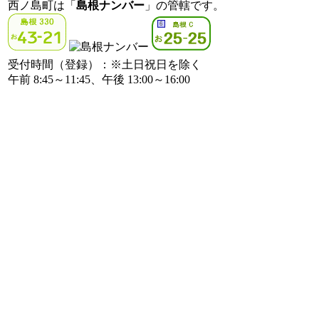
西ノ島町は「
島根ナンバー
」の管轄です。
受付時間（登録）：※土日祝日を除く
午前 8:45～11:45、午後 13:00～16:00