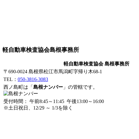
軽自動車検査協会島根事務所
軽自動車検査協会 島根事務所
〒690-0024 島根県松江市馬潟町字帰り木68-1
TEL：
050-3816-3083
西ノ島町は「
島根ナンバー
」の管轄です。
受付時間： 午前8:45～11:45 午後13:00～16:00
※土日祝日、12/29 ～ 1/3を除く