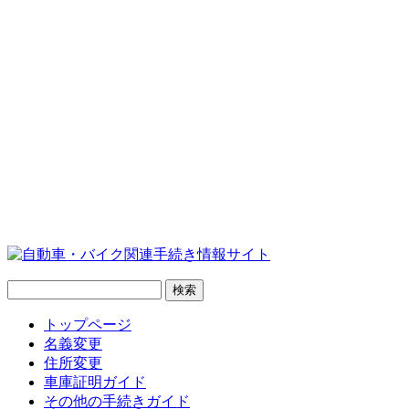
トップページ
名義変更
住所変更
車庫証明ガイド
その他の手続きガイド