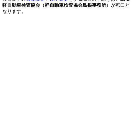
軽自動車検査協会
（
軽自動車検査協会島根事務所
）が窓口と
なります。