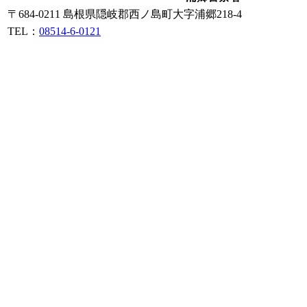
〒684-0211 島根県隠岐郡西ノ島町大字浦郷218-4
TEL：
08514-6-0121