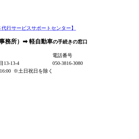
事務所）➡ 軽自動車
の手続きの窓口
電話番号
3-13-4
050-3816-3080
0～16:00 ※土日祝日を除く