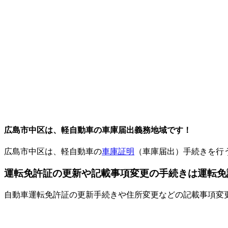
広島市中区は、軽自動車の車庫届出義務地域です！
広島市中区は、軽自動車の
車庫証明
（車庫届出）手続きを行
運転免許証の更新や記載事項変更の手続きは運転免
自動車運転免許証の更新手続きや住所変更などの記載事項変