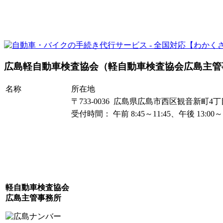
広島軽自動車検査協会（軽自動車検査協会広島主管
名称
所在地
〒733-0036 広島県広島市西区観音新町4丁目1
受付時間： 午前 8:45～11:45、午後 13:0
軽自動車検査協会
広島主管事務所