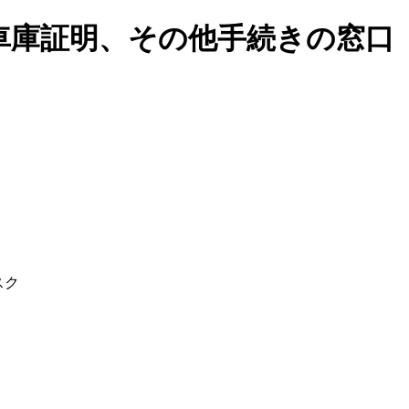
車庫証明、その他手続きの窓口
スク