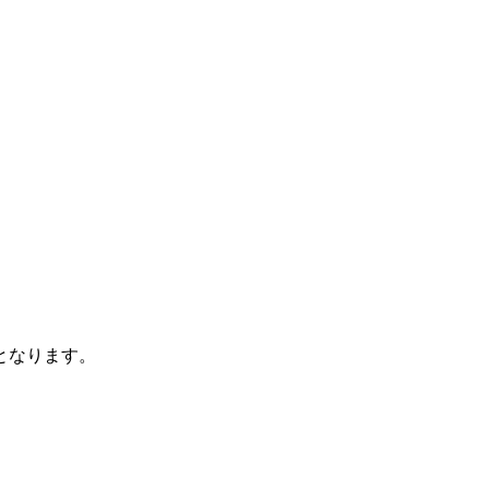
となります。