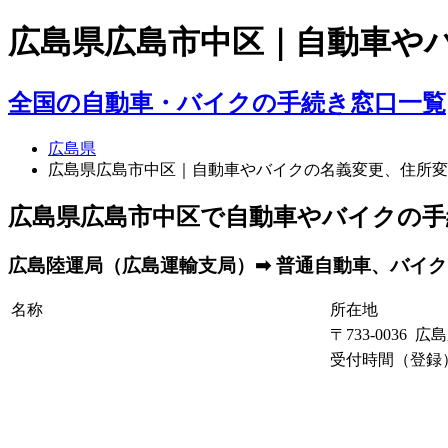
広島県広島市中区｜自動車や
全国の自動車・バイクの手続き窓口一覧
広島県
広島県広島市中区｜自動車やバイクの名義変更、住所変
広島県広島市中区で自動車やバイクの手
広島陸運局（広島運輸支局）➡ 普通自動車、バイク（
名称
所在地
〒733-0036 
受付時間（登録）： 