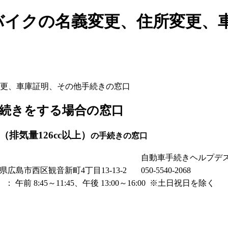
バイクの名義変更、住所変更、
更、車庫証明、その他手続きの窓口
続きをする場合の窓口
排気量126cc以上）
の手続きの窓口
自動車手続きヘルプデ
広島県広島市西区観音新町4丁目13-13-2
050-5540-2068
午前 8:45～11:45、午後 13:00～16:00 ※土日祝日を除く