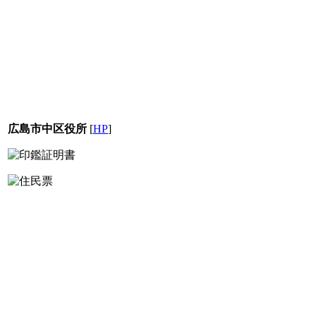
広島市中区役所
[
HP
]