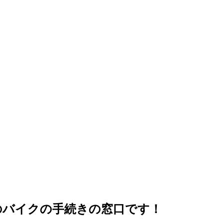
上のバイクの手続きの窓口です！