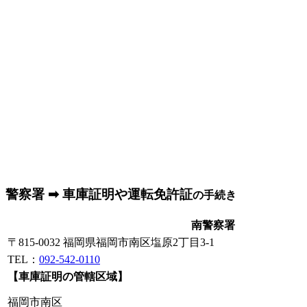
警察署 ➡ 車庫証明や運転免許証
の手続き
南警察署
〒815-0032 福岡県福岡市南区塩原2丁目3-1
TEL：
092-542-0110
【車庫証明の管轄区域】
福岡市南区