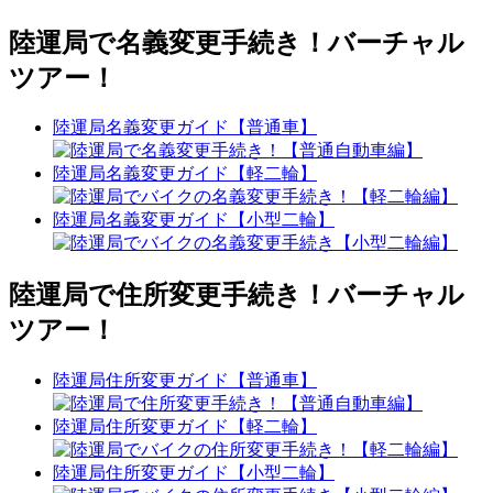
陸運局で名義変更手続き！バーチャル
ツアー！
陸運局名義変更ガイド【普通車】
陸運局名義変更ガイド【軽二輪】
陸運局名義変更ガイド【小型二輪】
陸運局で住所変更手続き！バーチャル
ツアー！
陸運局住所変更ガイド【普通車】
陸運局住所変更ガイド【軽二輪】
陸運局住所変更ガイド【小型二輪】