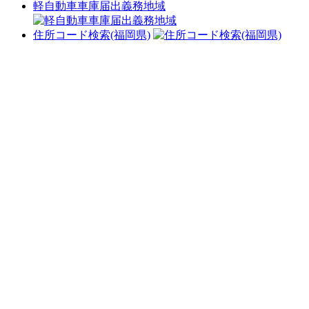
軽自動車車庫届出義務地域
住所コード検索(福岡県)