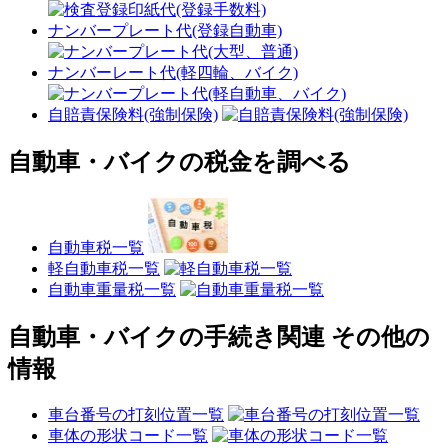
ナンバープレート代(登録自動車)
ナンバーレート代(軽四輪、バイク)
自賠責保険料(強制保険)
自動車・バイクの税金を調べる
自動車税一覧
軽自動車税一覧
自動車重量税一覧
自動車・バイクの手続き関連 その他の
情報
車台番号の打刻位置一覧
車体の形状コード一覧