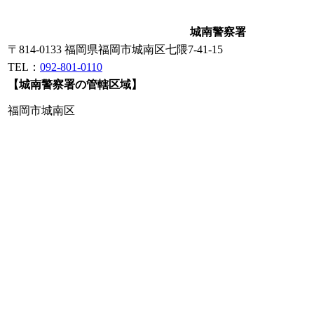
城南警察署
〒814-0133 福岡県福岡市城南区七隈7-41-15
TEL：
092-801-0110
【城南警察署の管轄区域】
福岡市城南区