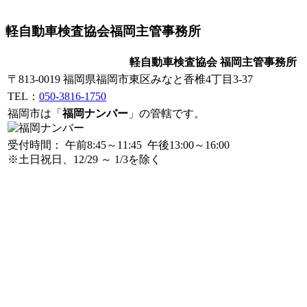
軽自動車検査協会福岡主管事務所
軽自動車検査協会 福岡主管事務所
〒813-0019 福岡県福岡市東区みなと香椎4丁目3-37
TEL：
050-3816-1750
福岡市は「
福岡ナンバー
」の管轄です。
受付時間： 午前8:45～11:45 午後13:00～16:00
※土日祝日、12/29 ～ 1/3を除く