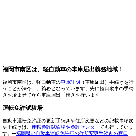
福岡市南区は、軽自動車の車庫届出義務地域！
福岡市南区は、軽自動車の
車庫証明
（車庫届出）手続きを行
うことが法令上、義務となっています。先に軽自動車の手続
きを済ませてから車庫届出手続きを行います。
運転免許試験場
自動車運転免許証の更新手続きや住所変更などの記載事項変
更手続きは、
運転免許試験場や免許センター
でも行っていま
す。➡
福岡県の自動車運転免許証の住所変更手続きの窓口