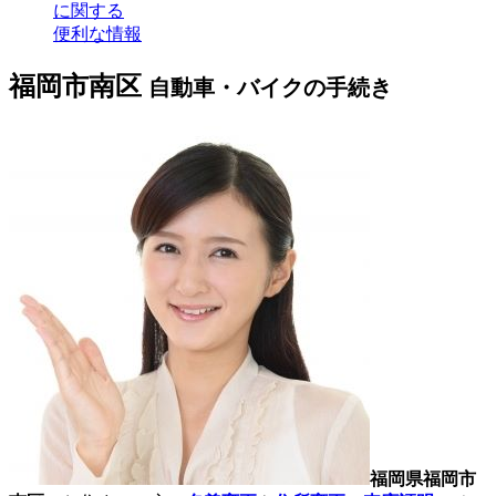
に関する
便利な情報
福岡市南区
自動車・バイクの手続き
福岡県福岡市