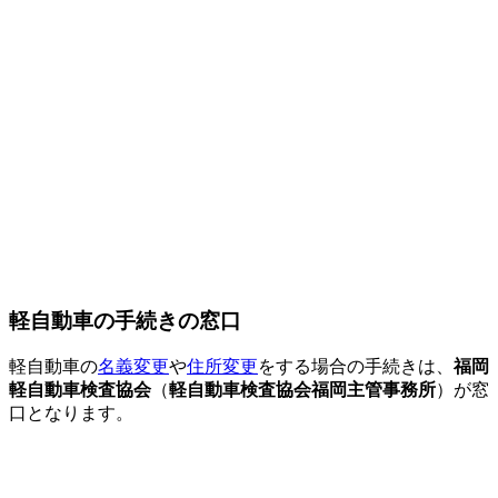
軽自動車の手続きの窓口
軽自動車の
名義変更
や
住所変更
をする場合の手続きは、
福岡
軽自動車検査協会
（
軽自動車検査協会福岡主管事務所
）が窓
口となります。