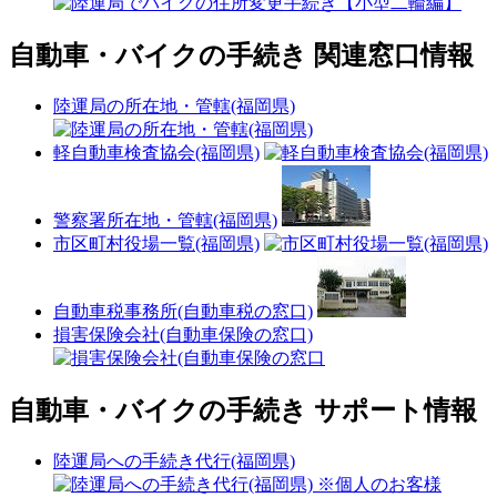
自動車・バイクの手続き 関連窓口情報
陸運局の所在地・管轄(福岡県)
軽自動車検査協会(福岡県)
警察署所在地・管轄(福岡県)
市区町村役場一覧(福岡県)
自動車税事務所(自動車税の窓口)
損害保険会社(自動車保険の窓口)
自動車・バイクの手続き サポート情報
陸運局への手続き代行(福岡県)