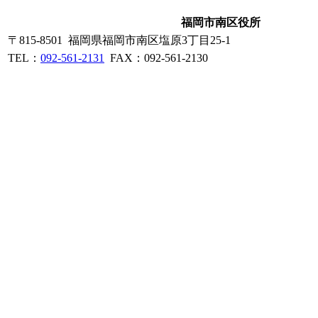
福岡市南区役所
〒815-8501 福岡県福岡市南区塩原3丁目25-1
TEL：
092-561-2131
FAX：092-561-2130