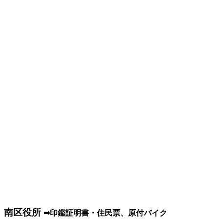
南区役所
➡印鑑証明書・住民票、原付バイク