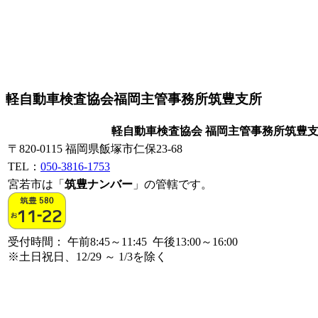
軽自動車検査協会福岡主管事務所筑豊支所
軽自動車検査協会 福岡主管事務所筑豊
〒820-0115 福岡県飯塚市仁保23-68
TEL：
050-3816-1753
宮若市は「
筑豊ナンバー
」の管轄です。
受付時間： 午前8:45～11:45 午後13:00～16:00
※土日祝日、12/29 ～ 1/3を除く