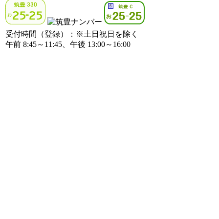
受付時間（登録）：※土日祝日を除く
午前 8:45～11:45、午後 13:00～16:00