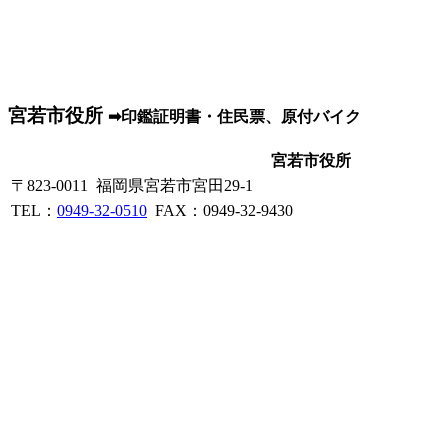
宮若市役所
➡印鑑証明書・住民票、原付バイク
宮若市役所
〒823-0011 福岡県宮若市宮田29-1
TEL：
0949-32-0510
FAX：0949-32-9430