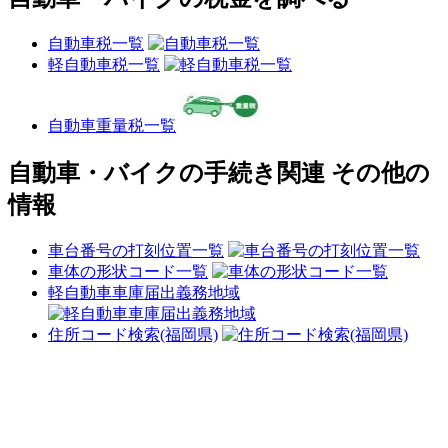
自動車税一覧
軽自動車税一覧
自動車重量税一覧
自動車・バイクの手続き関連 その他の
情報
車台番号の打刻位置一覧
車体の形状コード一覧
軽自動車車庫届出義務地域
住所コード検索(福岡県)