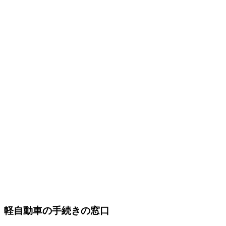
軽自動車の手続きの窓口