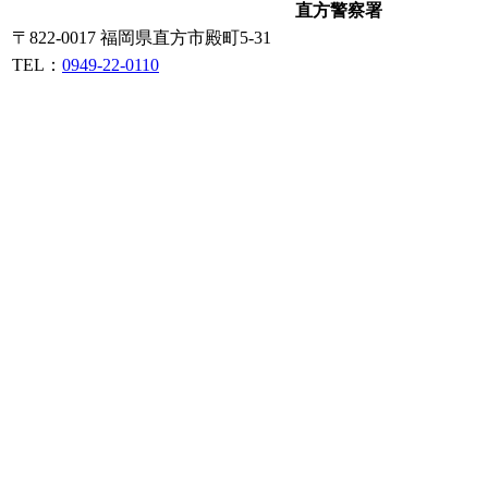
直方警察署
〒822-0017 福岡県直方市殿町5-31
TEL：
0949-22-0110